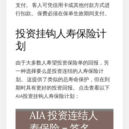
支付。 客人可凭信用卡或其他付款方式进
行扣款。 保费必须在保单生效期间支付。
投资挂钩人寿保险计
划
由于大多数人希望投资保险单的回报，另
一种选择要么是投资连结的人寿保险计
划。 这提供了类似的总寿命保护，但在到
期时具有更好的投资回报。 点击查看以下
AIA投资挂钩人寿保险计划：
AIA 投资连结人
寿保险 – 签名