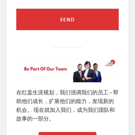
在红盖生涯规划，我们强调我们的员工 – 帮
助他们成长，扩展他们的能力，发现新的
机会。 现在就加入我们，成为我们团队和
故事的一部分。