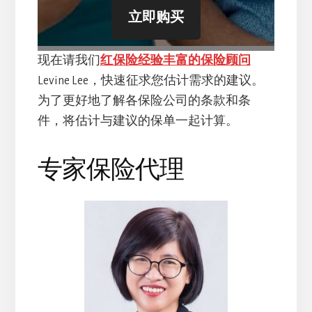
立即购买
现在请我们
红保险经验丰富的保险顾问
Levine Lee，快速征求您估计需求的建议。
为了更好地了解各保险公司的条款和条
件，将估计与建议的保单一起计算。
专家保险代理