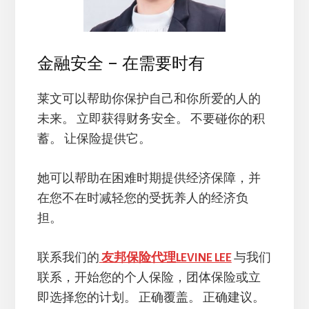
金融安全 – 在需要时有
莱文可以帮助你保护自己和你所爱的人的
未来。 立即获得财务安全。 不要碰你的积
蓄。 让保险提供它。
她可以帮助在困难时期提供经济保障，并
在您不在时减轻您的受抚养人的经济负
担。
联系我们的
友邦保险代理LEVINE LEE
与我们
联系，开始您的个人保险，团体保险或立
即选择您的计划。 正确覆盖。 正确建议。