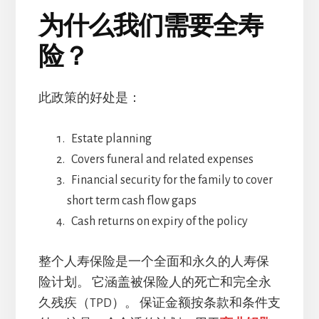
为什么我们需要全寿
险？
此政策的好处是：
Estate planning
Covers funeral and related expenses
Financial security for the family to cover
short term cash flow gaps
Cash returns on expiry of the policy
整个人寿保险是一个全面和永久的人寿保
险计划。 它涵盖被保险人的死亡和完全永
久残疾（TPD）。 保证金额按条款和条件支