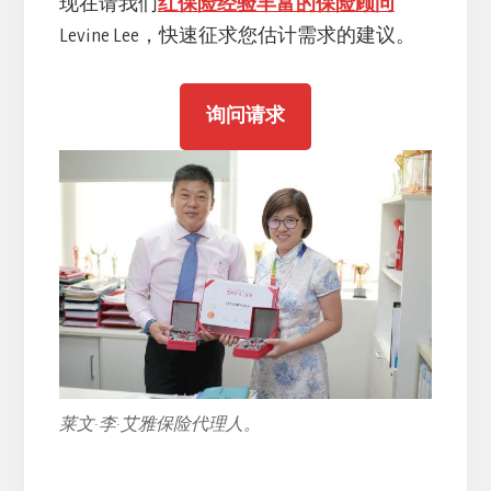
现在请我们
红保险经验丰富的保险顾问
Levine Lee，快速征求您估计需求的建议。
询问请求
莱文·李·艾雅保险代理人。