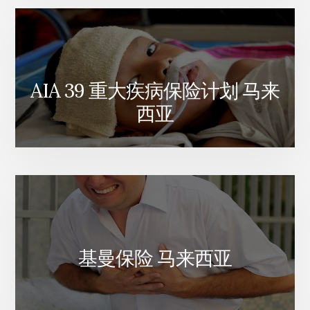
AIA 39 重大疾病保险计划 马来
西亚
基曼保险 马来西亚