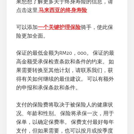
果您想了解更多关于终身寿险的信息，请
点击这里
马来西亚的终身寿险
可以添加
一个关键护理保险
骑手，使此保
险更加全面。
保证的最低金额为RM20，000。 保证的最
高金额受承保检查条款和条件的约束。 如
果需要转换至其他计划，请联系我们，获
得有关如何继续的最佳建议。 可以有额外
的申报和承保条款和条件。
支付的保险费将取决于被保险人的健康状
况、年龄和性别。 保险将承保一次，用于
保单，以确定保费率。 保费支付最好每年
支付，但如果需要，也可以按月或按季度