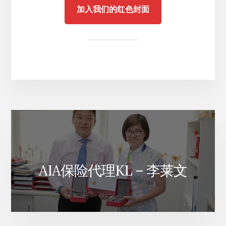
加入我们的红色封面
AIA保险代理KL – 李莱文