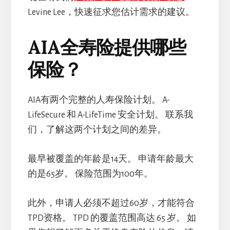
Levine Lee，快速征求您估计需求的建议。
AIA全寿险提供哪些
保险？
AIA有两个完整的人寿保险计划。 A-
LifeSecure 和 A-LifeTime 安全计划。 联系我
们，了解这两个计划之间的差异。
最早被覆盖的年龄是14天。 申请年龄最大
的是65岁。 保险范围为100年。
此外，申请人必须不超过60岁，才能符合
TPD资格。 TPD 的覆盖范围高达 65 岁。 如