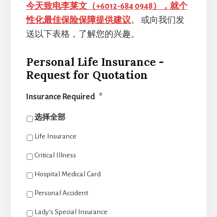
今天致电李莱文（+6012-684 0948），就个
性化最佳保险保障提供建议
。 或向我们发
送以下表格，了解您的兴趣。
Personal Life Insurance -
Request for Quotation
Insurance Required
*
选择全部
Life Insurance
Critical Illness
Hospital Medical Card
Personal Accident
Lady's Special Insurance