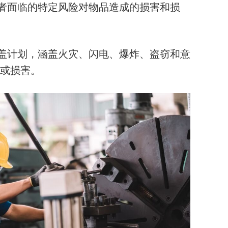
者面临的特定风险对物品造成的损害和损
盖计划，涵盖火灾、闪电、爆炸、盗窃和意
或损害。