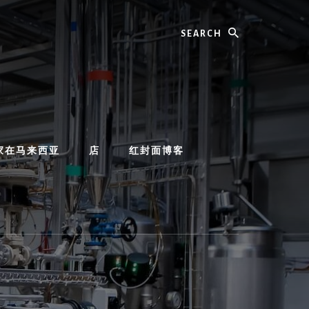
Search
家在马来西亚
店
红封面博客