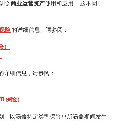
参照
商业运营资产
使用和应用。 这不同于
保险
的详细信息，请参阅：
保险）
）
的详细信息，请参阅：
TL保险）
划，以涵盖特定类型保险单所涵盖期间发生