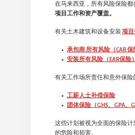
在马来西亚，所有风险保险都
项目工作和资产覆盖。
有关土木建筑和设备安装
项目
承包商 所有风险（CAR 
安装所有风险（EAR保险
有关工作场所责任和意外保险
工薪人士补偿保险
团体保险（GHS、GPA、G
这些计划被视为全面的保险计
的危险和损害。