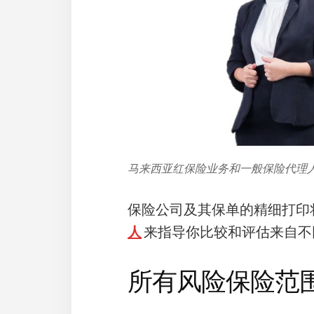
马来西亚红保险业务和一般保险代理
保险公司及其保单的精细打印
人
来指导你比较和评估来自不
所有风险保险范