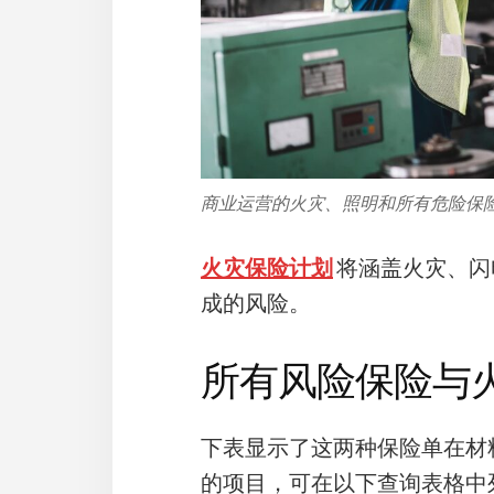
商业运营的火灾、照明和所有危险保
火灾保险计划
将涵盖火灾、闪
成的风险。
所有风险保险与
下表显示了这两种保险单在材
的项目，可在以下查询表格中