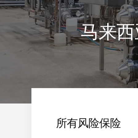
马来西
所有风险保险