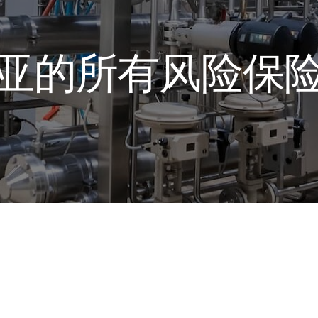
亚的所有风险保