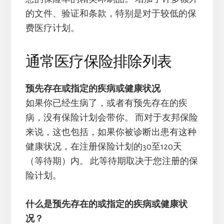
的文件、验证和条款，特别是对于较低的保
费医疗计划。
通常医疗保险排除列表
预先存在或指定的疾病或健康状况
如果你已经生病了，或者有预先存在的疾
病，没有保险计划会带你。 而对于友邦保险
来说，这也包括，如果你被诊断出患有这种
健康状况，在注册保险计划的30至120天
（等待期）内。 此等待期取决于您注册的保
险计划。
什么是预先存在的或指定的疾病或健康状
况？