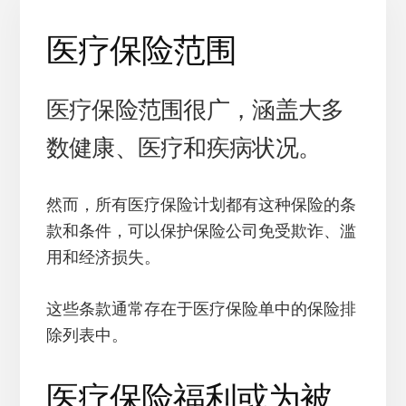
医疗保险范围
医疗保险范围很广，涵盖大多
数健康、医疗和疾病状况。
然而，所有医疗保险计划都有这种保险的条
款和条件，可以保护保险公司免受欺诈、滥
用和经济损失。
这些条款通常存在于医疗保险单中的保险排
除列表中。
医疗保险福利或为被