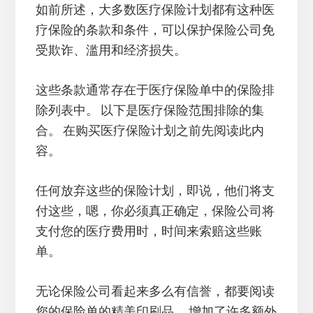
如前所述，大多数医疗保险计划都有这种医
疗保险的条款和条件，可以保护保险公司免
受欺诈、滥用和经济损失。
这些条款通常存在于医疗保险单中的保险排
除列表中。 以下是医疗保险范围排除的集
合。 在购买医疗保险计划之前先阅读此内
容。
任何放弃这些的保险计划，即说，他们将支
付这些，嗯，你必须真正确定，保险公司将
支付您的医疗费用时，时间来索赔这些账
单。
无论保险公司看起来多么有信誉，都要阅读
您的保险单的精美印刷品。 增加了许多额外