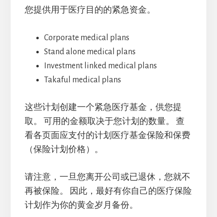
您提供用于医疗目的的紧急资金。
Corporate medical plans
Stand alone medical plans
Investment linked medical plans
Takaful medical plans
这些计划创建一个紧急医疗基金，供您提
取。 可用的金额取决于您计划的数量。 查
看各页面应支付的计划医疗基金保险和保费
（保险计划价格）。
请注意，一旦您离开公司或已退休，您就不
再被保险。 因此，最好有你自己的医疗保险
计划作为你的黄金岁月备份。