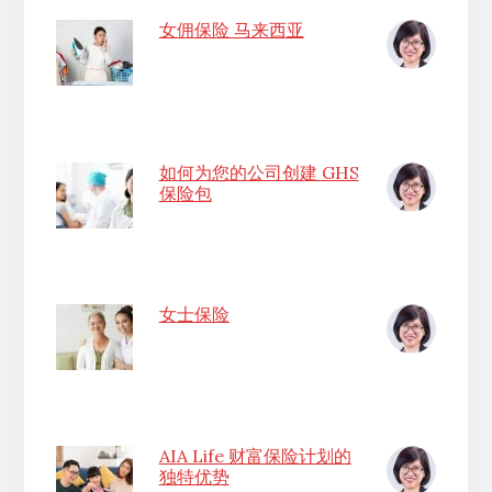
女佣保险 马来西亚
如何为您的公司创建 GHS
保险包
女士保险
AIA Life 财富保险计划的
独特优势