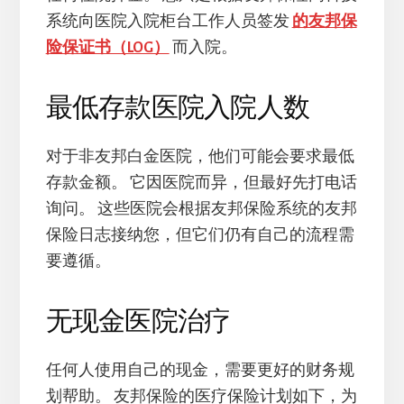
系统向医院入院柜台工作人员签发
的友邦保
险保证书（LOG）
而入院。
最低存款医院入院人数
对于非友邦白金医院，他们可能会要求最低
存款金额。 它因医院而异，但最好先打电话
询问。 这些医院会根据友邦保险系统的友邦
保险日志接纳您，但它们仍有自己的流程需
要遵循。
无现金医院治疗
任何人使用自己的现金，需要更好的财务规
划帮助。 友邦保险的医疗保险计划如下，为