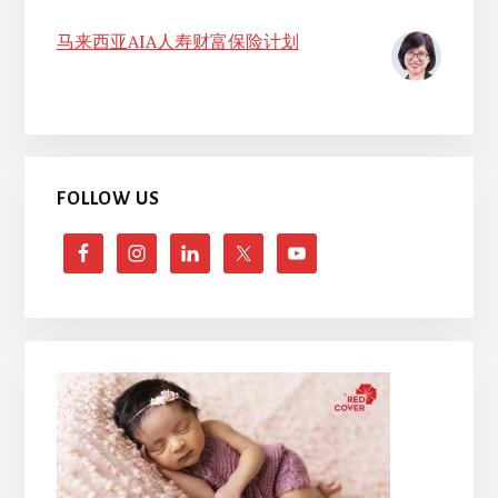
马来西亚AIA人寿财富保险计划
FOLLOW US