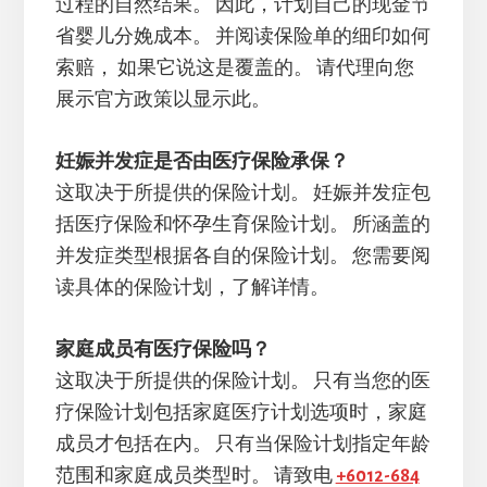
过程的自然结果。 因此，计划自己的现金节
省婴儿分娩成本。 并阅读保险单的细印如何
索赔， 如果它说这是覆盖的。 请代理向您
展示官方政策以显示此。
妊娠并发症是否由医疗保险承保？
这取决于所提供的保险计划。 妊娠并发症包
括医疗保险和怀孕生育保险计划。 所涵盖的
并发症类型根据各自的保险计划。 您需要阅
读具体的保险计划，了解详情。
家庭成员有医疗保险吗？
这取决于所提供的保险计划。 只有当您的医
疗保险计划包括家庭医疗计划选项时，家庭
成员才包括在内。 只有当保险计划指定年龄
范围和家庭成员类型时。 请致电
+6012-684