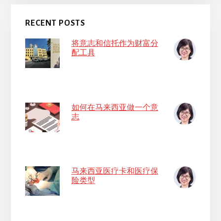
RECENT POSTS
将意志和信托作为财富分
配工具
如何在马来西亚做一个意
志
马来西亚医疗卡和医疗保
险类型