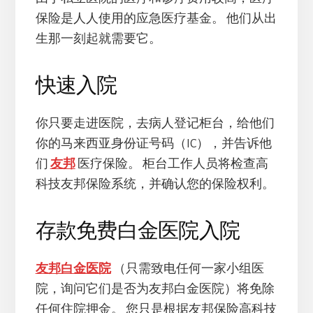
保险是人人使用的应急医疗基金。 他们从出
生那一刻起就需要它。
快速入院
你只要走进医院，去病人登记柜台，给他们
你的马来西亚身份证号码（IC），并告诉他
们
友邦
医疗保险。 柜台工作人员将检查高
科技友邦保险系统，并确认您的保险权利。
存款免费白金医院入院
友邦白金医院
（只需致电任何一家小组医
院，询问它们是否为友邦白金医院）将免除
任何住院押金。 您只是根据友邦保险高科技