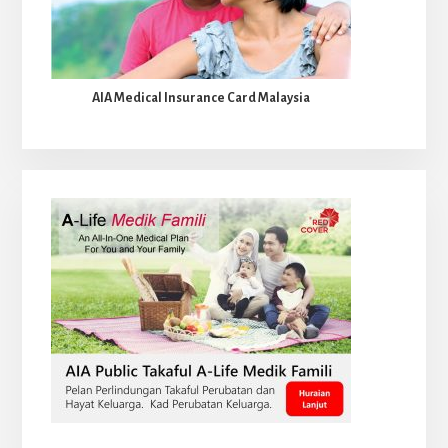
AIA Medical Insurance Card Malaysia