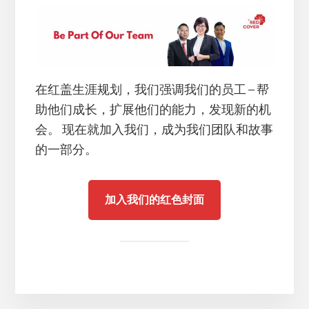
在红盖生涯规划，我们强调我们的员工 – 帮
助他们成长，扩展他们的能力，发现新的机
会。 现在就加入我们，成为我们团队和故事
的一部分。
加入我们的红色封面