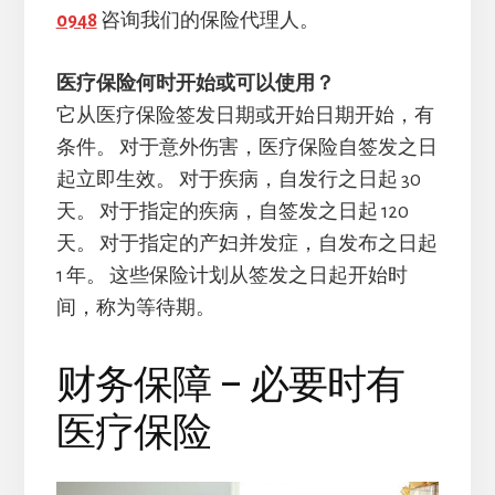
0948
咨询我们的保险代理人。
医疗保险何时开始或可以使用？
它从医疗保险签发日期或开始日期开始，有
条件。 对于意外伤害，医疗保险自签发之日
起立即生效。 对于疾病，自发行之日起 30
天。 对于指定的疾病，自签发之日起 120
天。 对于指定的产妇并发症，自发布之日起
1 年。 这些保险计划从签发之日起开始时
间，称为等待期。
财务保障 – 必要时有
医疗保险