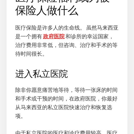
保险人做什么
医疗保险是许多人的生命线。 虽然马来西亚
是一个拥有
政府医院
和诊所的幸运国家，
治疗费用非常低，但咨询、治疗和手术的等
待时间很长。
进入私立医院
除非你愿意痛苦地等待，等待一张床的时间
和手术或干预的时间，在政府医院，你最好
从马来西亚的私立医院快速治疗和恢复选
项。
由于私立医院的医疗和诊疗费用较高，医疗