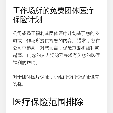
工作场所的免费团体医疗
保险计划
公司或员工福利或团体医疗计划基于您的公
司或工作场所提供给您的内容。 通常，您在
公司中越高，对您而言，保险范围和福利就
越高。 向您的人力资源部寻求有关您的医疗
福利的帮助。
对于团体医疗保险，小组门诊门诊保险也有
选择。
医疗保险范围排除