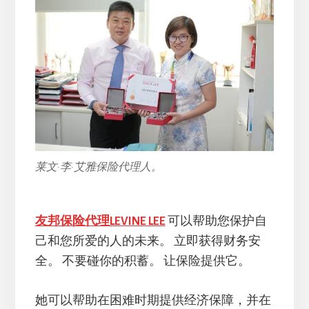
莱文·李·艾雅保险代理人。
友邦保险代理LEVINE LEE
可以帮助您保护自
己和您所爱的人的未来。 立即获得财务安
全。 不要碰你的积蓄。 让保险提供它。
她可以帮助在困难时期提供经济保障，并在