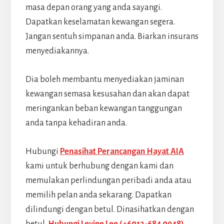
masa depan orang yang anda sayangi.
Dapatkan keselamatan kewangan segera.
Jangan sentuh simpanan anda. Biarkan insurans
menyediakannya.
Dia boleh membantu menyediakan jaminan
kewangan semasa kesusahan dan akan dapat
meringankan beban kewangan tanggungan
anda tanpa kehadiran anda.
Hubungi
Penasihat Perancangan Hayat AIA
kami untuk berhubung dengan kami dan
memulakan perlindungan peribadi anda atau
memilih pelan anda sekarang. Dapatkan
dilindungi dengan betul. Dinasihatkan dengan
betul.
Hubungi Levine Lee (+6012-684 0948)