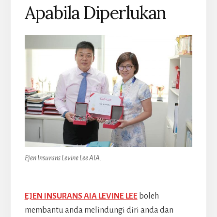
Apabila Diperlukan
Ejen Insurans Levine Lee AIA.
EJEN INSURANS AIA LEVINE LEE
boleh
membantu anda melindungi diri anda dan