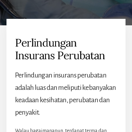
Perlindungan
Insurans Perubatan
Perlindungan insurans perubatan
adalah luas dan meliputi kebanyakan
keadaan kesihatan, perubatan dan
penyakit.
Walau bagaimanapun, terdapat terma dan