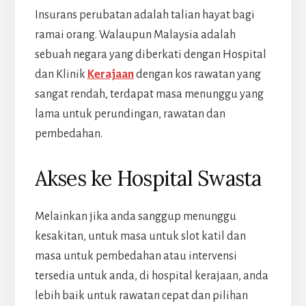
Insurans perubatan adalah talian hayat bagi
ramai orang. Walaupun Malaysia adalah
sebuah negara yang diberkati dengan Hospital
dan Klinik
Kerajaan
dengan kos rawatan yang
sangat rendah, terdapat masa menunggu yang
lama untuk perundingan, rawatan dan
pembedahan.
Akses ke Hospital Swasta
Melainkan jika anda sanggup menunggu
kesakitan, untuk masa untuk slot katil dan
masa untuk pembedahan atau intervensi
tersedia untuk anda, di hospital kerajaan, anda
lebih baik untuk rawatan cepat dan pilihan