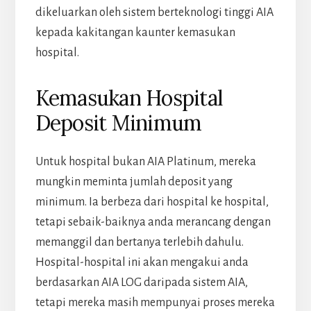
dikeluarkan oleh sistem berteknologi tinggi AIA
kepada kakitangan kaunter kemasukan
hospital.
Kemasukan Hospital
Deposit Minimum
Untuk hospital bukan AIA Platinum, mereka
mungkin meminta jumlah deposit yang
minimum. Ia berbeza dari hospital ke hospital,
tetapi sebaik-baiknya anda merancang dengan
memanggil dan bertanya terlebih dahulu.
Hospital-hospital ini akan mengakui anda
berdasarkan AIA LOG daripada sistem AIA,
tetapi mereka masih mempunyai proses mereka