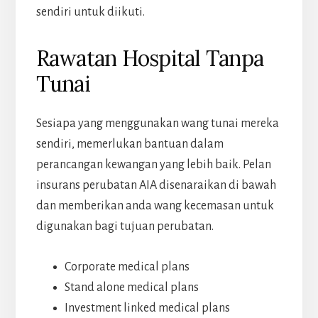
sendiri untuk diikuti.
Rawatan Hospital Tanpa
Tunai
Sesiapa yang menggunakan wang tunai mereka
sendiri, memerlukan bantuan dalam
perancangan kewangan yang lebih baik. Pelan
insurans perubatan AIA disenaraikan di bawah
dan memberikan anda wang kecemasan untuk
digunakan bagi tujuan perubatan.
Corporate medical plans
Stand alone medical plans
Investment linked medical plans