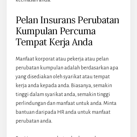
Pelan Insurans Perubatan
Kumpulan Percuma
Tempat Kerja Anda
Manfaat korporat atau pekerja atau pelan
perubatan kumpulan adalah berdasarkan apa
yang disediakan oleh syarikat atau tempat
kerja anda kepada anda. Biasanya, semakin
tinggi dalam syarikat anda, semakin tinggi
perlindungan dan manfaat untuk anda. Minta
bantuan daripada HR anda untuk manfaat
perubatan anda.