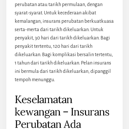
perubatan atau tarikh permulaan, dengan
syarat-syarat. Untuk kecederaan akibat
kemalangan, insurans perubatan berkuatkuasa
serta-merta dari tarikh dikeluarkan. Untuk
penyakit, 30 hari dari tarikh dikeluarkan. Bagi
penyakit tertentu, 120 hari dari tarikh
dikeluarkan. Bagi komplikasi bersalin tertentu,
1 tahun dari tarikh dikeluarkan. Pelan insurans
ini bermula dari tarikh dikeluarkan, dipanggil
tempoh menunggu.
Keselamatan
kewangan – Insurans
Perubatan Ada