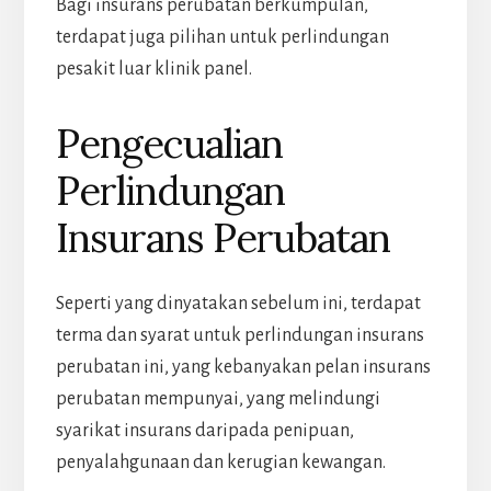
Bagi insurans perubatan berkumpulan,
terdapat juga pilihan untuk perlindungan
pesakit luar klinik panel.
Pengecualian
Perlindungan
Insurans Perubatan
Seperti yang dinyatakan sebelum ini, terdapat
terma dan syarat untuk perlindungan insurans
perubatan ini, yang kebanyakan pelan insurans
perubatan mempunyai, yang melindungi
syarikat insurans daripada penipuan,
penyalahgunaan dan kerugian kewangan.