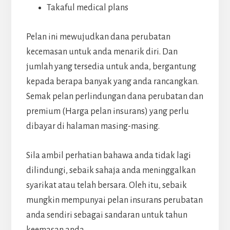
Takaful medical plans
Pelan ini mewujudkan dana perubatan
kecemasan untuk anda menarik diri. Dan
jumlah yang tersedia untuk anda, bergantung
kepada berapa banyak yang anda rancangkan.
Semak pelan perlindungan dana perubatan dan
premium (Harga pelan insurans) yang perlu
dibayar di halaman masing-masing.
Sila ambil perhatian bahawa anda tidak lagi
dilindungi, sebaik sahaja anda meninggalkan
syarikat atau telah bersara. Oleh itu, sebaik
mungkin mempunyai pelan insurans perubatan
anda sendiri sebagai sandaran untuk tahun
keemasan anda.