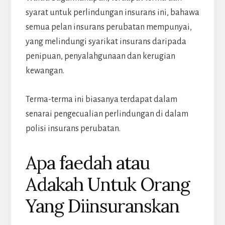
syarat untuk perlindungan insurans ini, bahawa
semua pelan insurans perubatan mempunyai,
yang melindungi syarikat insurans daripada
penipuan, penyalahgunaan dan kerugian
kewangan.
Terma-terma ini biasanya terdapat dalam
senarai pengecualian perlindungan di dalam
polisi insurans perubatan.
Apa faedah atau
Adakah Untuk Orang
Yang Diinsuranskan