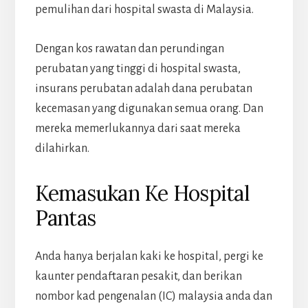
pemulihan dari hospital swasta di Malaysia.
Dengan kos rawatan dan perundingan
perubatan yang tinggi di hospital swasta,
insurans perubatan adalah dana perubatan
kecemasan yang digunakan semua orang. Dan
mereka memerlukannya dari saat mereka
dilahirkan.
Kemasukan Ke Hospital
Pantas
Anda hanya berjalan kaki ke hospital, pergi ke
kaunter pendaftaran pesakit, dan berikan
nombor kad pengenalan (IC) malaysia anda dan