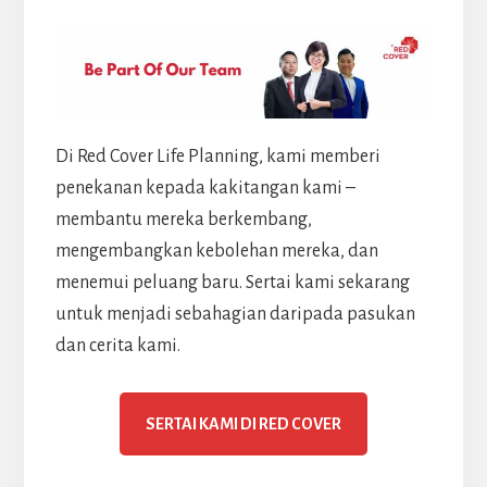
Di Red Cover Life Planning, kami memberi
penekanan kepada kakitangan kami –
membantu mereka berkembang,
mengembangkan kebolehan mereka, dan
menemui peluang baru. Sertai kami sekarang
untuk menjadi sebahagian daripada pasukan
dan cerita kami.
SERTAI KAMI DI RED COVER