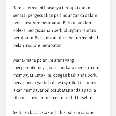
Terma-terma ini biasanya terdapat dalam
senarai pengecualian perlindungan di dalam
polisi insurans perubatan. Berikut adalah
koleksi pengecualian perlindungan insurans
perubatan. Baca ini dahulu sebelum membeli
pelan insurans perubatan.
Mana-mana pelan insurans yang
mengetepikannya, iaitu, berkata mereka akan
membayar untuk ini, dengan baik anda perlu
benar-benar yakin bahawa syarikat insurans
akan membayar bil perubatan anda apabila
tiba masanya untuk menuntut bil tersebut.
Sentiasa baca cetakan halus polisi insurans