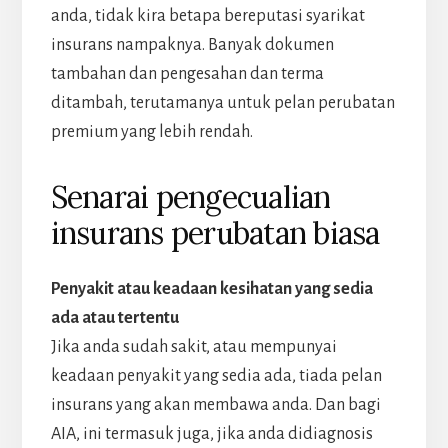
anda, tidak kira betapa bereputasi syarikat
insurans nampaknya. Banyak dokumen
tambahan dan pengesahan dan terma
ditambah, terutamanya untuk pelan perubatan
premium yang lebih rendah.
Senarai pengecualian
insurans perubatan biasa
Penyakit atau keadaan kesihatan yang sedia
ada atau tertentu
Jika anda sudah sakit, atau mempunyai
keadaan penyakit yang sedia ada, tiada pelan
insurans yang akan membawa anda. Dan bagi
AIA, ini termasuk juga, jika anda didiagnosis