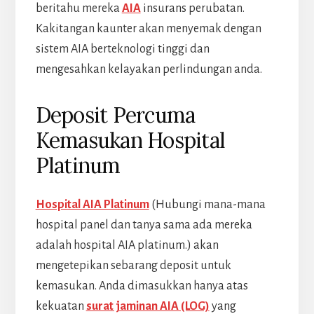
beritahu mereka
AIA
insurans perubatan.
Kakitangan kaunter akan menyemak dengan
sistem AIA berteknologi tinggi dan
mengesahkan kelayakan perlindungan anda.
Deposit Percuma
Kemasukan Hospital
Platinum
Hospital AIA Platinum
(Hubungi mana-mana
hospital panel dan tanya sama ada mereka
adalah hospital AIA platinum.) akan
mengetepikan sebarang deposit untuk
kemasukan. Anda dimasukkan hanya atas
kekuatan
surat jaminan AIA (LOG)
yang