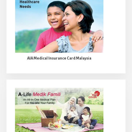
AIA Medical Insurance Card Malaysia