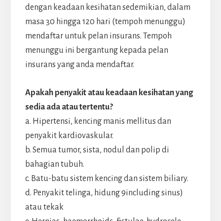
dengan keadaan kesihatan sedemikian, dalam
masa 30 hingga 120 hari (tempoh menunggu)
mendaftar untuk pelan insurans. Tempoh
menunggu ini bergantung kepada pelan
insurans yang anda mendaftar.
Apakah penyakit atau keadaan kesihatan yang
sedia ada atau tertentu?
a. Hipertensi, kencing manis mellitus dan
penyakit kardiovaskular.
b. Semua tumor, sista, nodul dan polip di
bahagian tubuh.
c. Batu-batu sistem kencing dan sistem biliary.
d. Penyakit telinga, hidung 9including sinus)
atau tekak