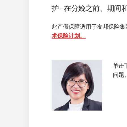
护 – 在分娩之前、期间
此产假保障适用于友邦保险集
术保险计划。
单击
问题