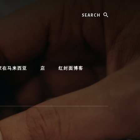
Search
家在马来西亚
店
红封面博客