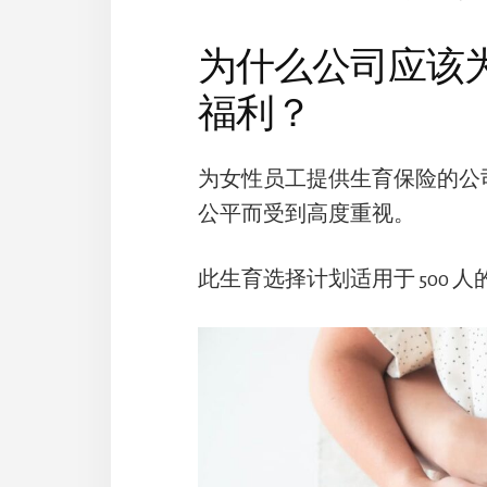
为什么公司应该
福利？
为女性员工提供生育保险的公
公平而受到高度重视。
此生育选择计划适用于 500 