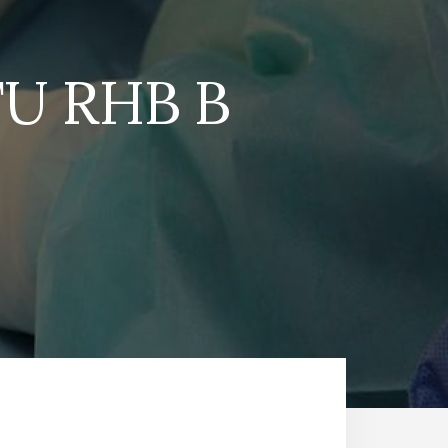
TU RHB B