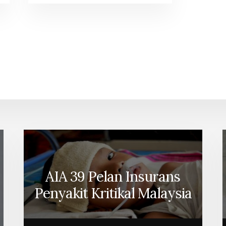
AIA 39 Pelan Insurans
Penyakit Kritikal Malaysia