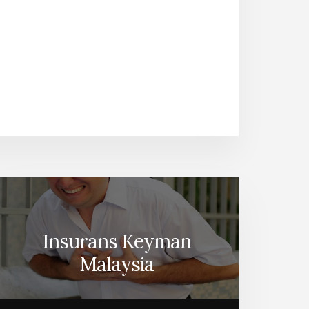
Insurans Keyman
Malaysia