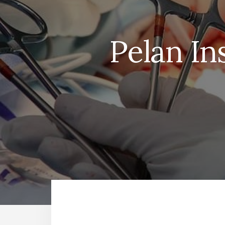
Pelan I