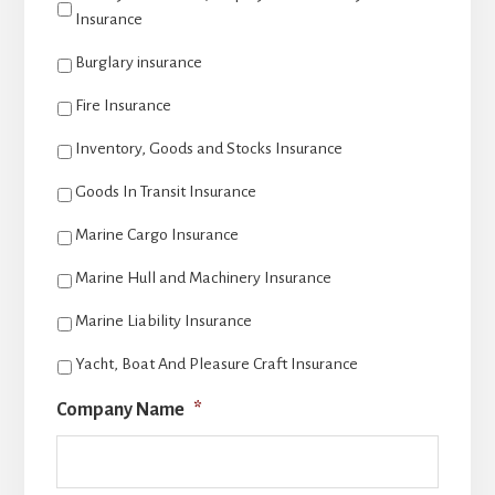
Insurance
Burglary insurance
Fire Insurance
Inventory, Goods and Stocks Insurance
Goods In Transit Insurance
Marine Cargo Insurance
Marine Hull and Machinery Insurance
Marine Liability Insurance
Yacht, Boat And Pleasure Craft Insurance
Company Name
*