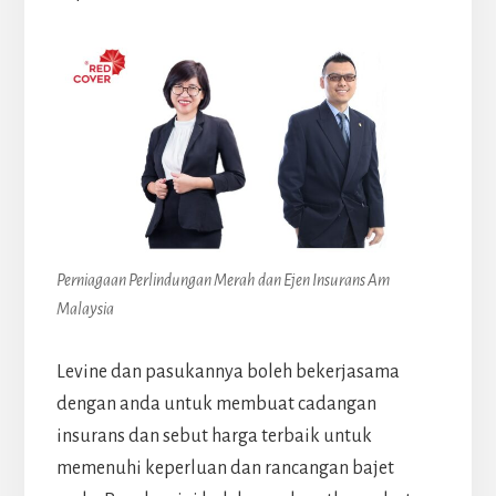
Perniagaan Perlindungan Merah dan Ejen Insurans Am
Malaysia
Levine dan pasukannya boleh bekerjasama
dengan anda untuk membuat cadangan
insurans dan sebut harga terbaik untuk
memenuhi keperluan dan rancangan bajet