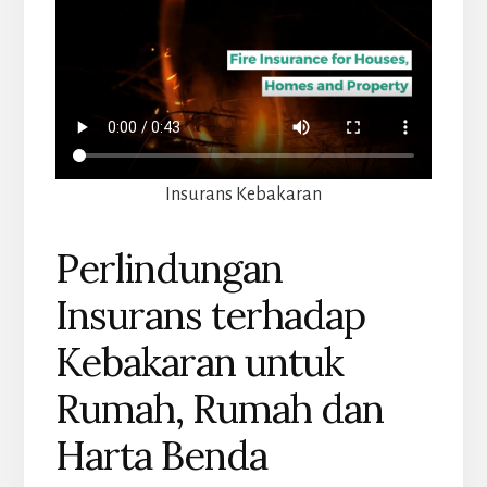
Insurans Kebakaran
Perlindungan
Insurans terhadap
Kebakaran untuk
Rumah, Rumah dan
Harta Benda