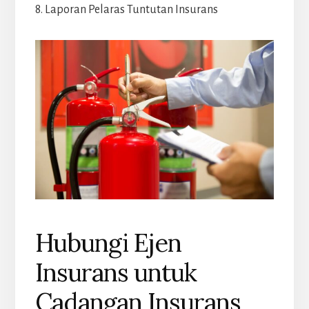
8. Laporan Pelaras Tuntutan Insurans
Hubungi Ejen
Insurans untuk
Cadangan Insurans