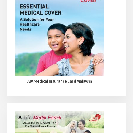
AIA Medical Insurance Card Malaysia