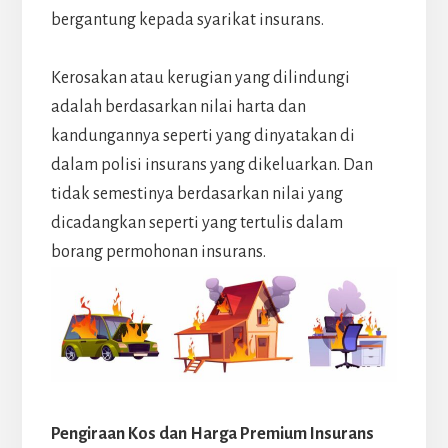
bergantung kepada syarikat insurans.
Kerosakan atau kerugian yang dilindungi
adalah berdasarkan nilai harta dan
kandungannya seperti yang dinyatakan di
dalam polisi insurans yang dikeluarkan. Dan
tidak semestinya berdasarkan nilai yang
dicadangkan seperti yang tertulis dalam
borang permohonan insurans.
Pengiraan Kos dan Harga Premium Insurans