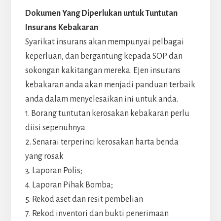
Dokumen Yang Diperlukan untuk Tuntutan
Insurans Kebakaran
Syarikat insurans akan mempunyai pelbagai
keperluan, dan bergantung kepada SOP dan
sokongan kakitangan mereka. Ejen insurans
kebakaran anda akan menjadi panduan terbaik
anda dalam menyelesaikan ini untuk anda.
1. Borang tuntutan kerosakan kebakaran perlu
diisi sepenuhnya
2. Senarai terperinci kerosakan harta benda
yang rosak
3. Laporan Polis;
4. Laporan Pihak Bomba;
5. Rekod aset dan resit pembelian
7. Rekod inventori dan bukti penerimaan