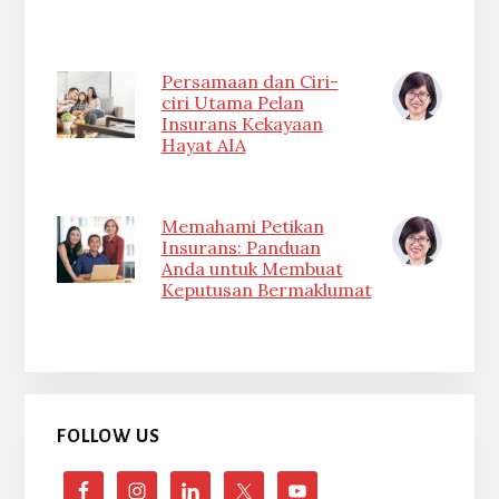
Persamaan dan Ciri-
ciri Utama Pelan
Insurans Kekayaan
Hayat AIA
Memahami Petikan
Insurans: Panduan
Anda untuk Membuat
Keputusan Bermaklumat
FOLLOW US