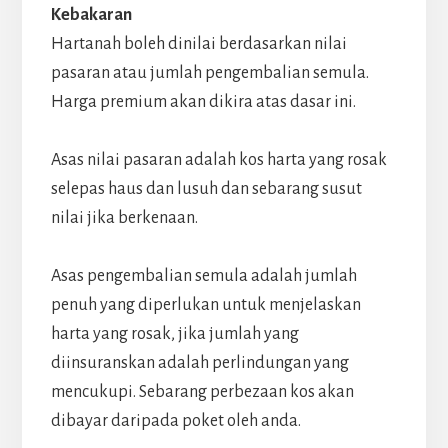
Kebakaran
Hartanah boleh dinilai berdasarkan nilai
pasaran atau jumlah pengembalian semula.
Harga premium akan dikira atas dasar ini.
Asas nilai pasaran adalah kos harta yang rosak
selepas haus dan lusuh dan sebarang susut
nilai jika berkenaan.
Asas pengembalian semula adalah jumlah
penuh yang diperlukan untuk menjelaskan
harta yang rosak, jika jumlah yang
diinsuranskan adalah perlindungan yang
mencukupi. Sebarang perbezaan kos akan
dibayar daripada poket oleh anda.