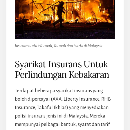
Insurans untuk Rumah, Rumah dan Harta di Malaysia
Syarikat Insurans Untuk
Perlindungan Kebakaran
Terdapat beberapa syarikat insurans yang
boleh dipercayai (AXA, Liberty Insurance, RHB
Insurance, Takaful Ikhlas) yang menyediakan
polisi insurans jenis ini di Malaysia. Mereka
mempunyai pelbagai bentuk, syarat dan tarif