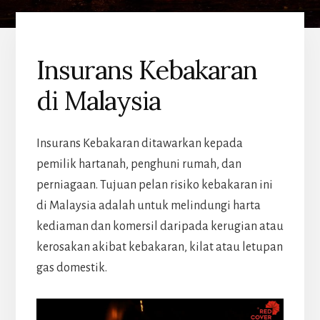
Insurans Kebakaran
di Malaysia
Insurans Kebakaran ditawarkan kepada
pemilik hartanah, penghuni rumah, dan
perniagaan. Tujuan pelan risiko kebakaran ini
di Malaysia adalah untuk melindungi harta
kediaman dan komersil daripada kerugian atau
kerosakan akibat kebakaran, kilat atau letupan
gas domestik.