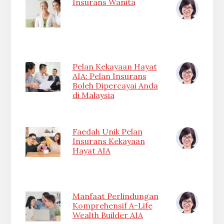
Insurans Wanita
Pelan Kekayaan Hayat
AIA: Pelan Insurans
Boleh Dipercayai Anda
di Malaysia
Faedah Unik Pelan
Insurans Kekayaan
Hayat AIA
Manfaat Perlindungan
Komprehensif A-Life
Wealth Builder AIA