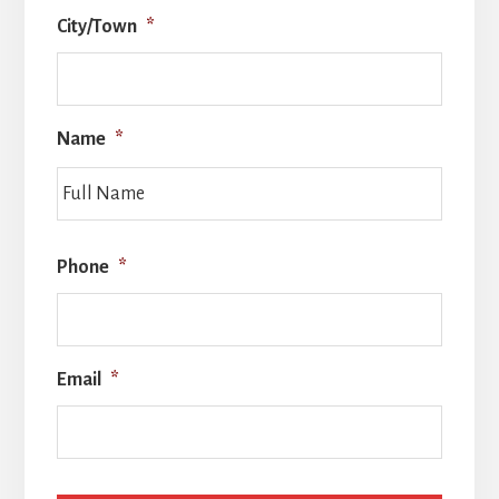
City/Town
*
Name
*
Full
Name
Phone
*
Email
*