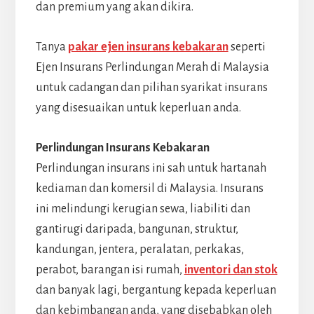
dan premium yang akan dikira.
Tanya
pakar ejen insurans kebakaran
seperti
Ejen Insurans Perlindungan Merah di Malaysia
untuk cadangan dan pilihan syarikat insurans
yang disesuaikan untuk keperluan anda.
Perlindungan Insurans Kebakaran
Perlindungan insurans ini sah untuk hartanah
kediaman dan komersil di Malaysia. Insurans
ini melindungi kerugian sewa, liabiliti dan
gantirugi daripada, bangunan, struktur,
kandungan, jentera, peralatan, perkakas,
perabot, barangan isi rumah,
inventori dan stok
dan banyak lagi, bergantung kepada keperluan
dan kebimbangan anda, yang disebabkan oleh