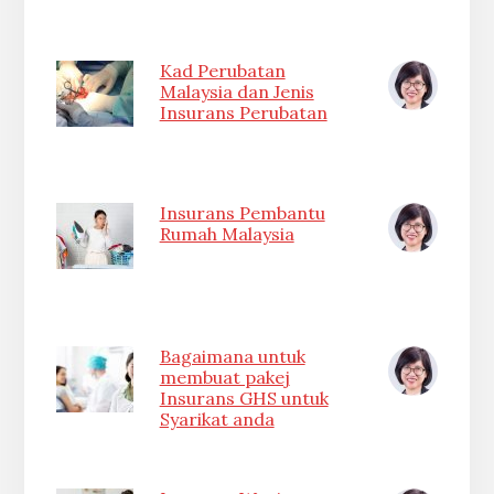
Kad Perubatan
Malaysia dan Jenis
Insurans Perubatan
Insurans Pembantu
Rumah Malaysia
Bagaimana untuk
membuat pakej
Insurans GHS untuk
Syarikat anda