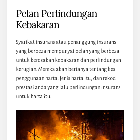
Pelan Perlindungan
Kebakaran
Syarikat insurans atau penanggung insurans
yang berbeza mempunyai pelan yang berbeza
untuk kerosakan kebakaran dan perlindungan
kerugian. Mereka akan bertanya tentang kes
penggunaan harta, jenis harta itu, dan rekod
prestasi anda yang lalu perlindungan insurans
untuk harta itu.