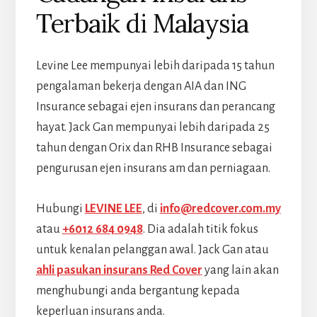
Terbaik di Malaysia
Levine Lee mempunyai lebih daripada 15 tahun
pengalaman bekerja dengan AIA dan ING
Insurance sebagai ejen insurans dan perancang
hayat. Jack Gan mempunyai lebih daripada 25
tahun dengan Orix dan RHB Insurance sebagai
pengurusan ejen insurans am dan perniagaan.
Hubungi
LEVINE LEE
, di
info@redcover.com.my
atau
+6012 684 0948
. Dia adalah titik fokus
untuk kenalan pelanggan awal. Jack Gan atau
ahli pasukan insurans Red Cover
yang lain akan
menghubungi anda bergantung kepada
keperluan insurans anda.