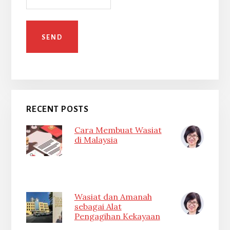
RECENT POSTS
Cara Membuat Wasiat
di Malaysia
Wasiat dan Amanah
sebagai Alat
Pengagihan Kekayaan