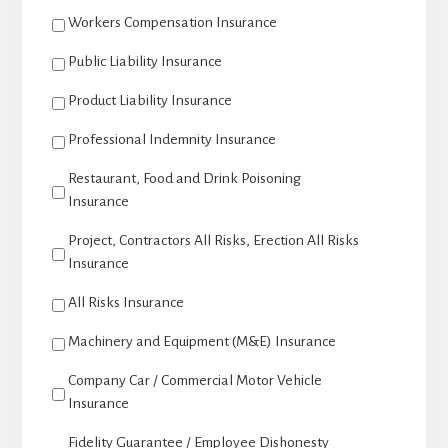
Workers Compensation Insurance
Public Liability Insurance
Product Liability Insurance
Professional Indemnity Insurance
Restaurant, Food and Drink Poisoning
Insurance
Project, Contractors All Risks, Erection All Risks
Insurance
All Risks Insurance
Machinery and Equipment (M&E) Insurance
Company Car / Commercial Motor Vehicle
Insurance
Fidelity Guarantee / Employee Dishonesty