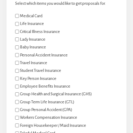
Select which items you would like to get proposals for.
Medical Card
Life Insurance
Critical Illness Insurance
Lady Insurance
Baby Insurance
Personal Accident Insurance
Travel Insurance
Student Travel Insurance
Key Person Insurance
Employee Benefits Insurance
Group Health and Surgical Insurance (GHS)
Group Term Life Insurance (GTL)
Group Personal Accident (GPA)
Workers Compensation Insurance
Foreign Housekeeper / Maid Insurance