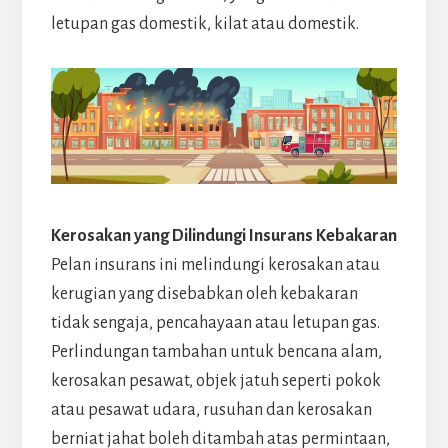
letupan gas domestik, kilat atau domestik.
Kerosakan yang Dilindungi Insurans Kebakaran
Pelan insurans ini melindungi kerosakan atau
kerugian yang disebabkan oleh kebakaran
tidak sengaja, pencahayaan atau letupan gas.
Perlindungan tambahan untuk bencana alam,
kerosakan pesawat, objek jatuh seperti pokok
atau pesawat udara, rusuhan dan kerosakan
berniat jahat boleh ditambah atas permintaan,