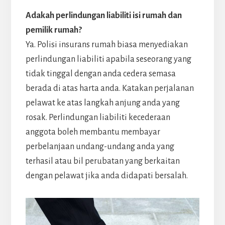
Adakah perlindungan liabiliti isi rumah dan
pemilik rumah?
Ya. Polisi insurans rumah biasa menyediakan
perlindungan liabiliti apabila seseorang yang
tidak tinggal dengan anda cedera semasa
berada di atas harta anda. Katakan perjalanan
pelawat ke atas langkah anjung anda yang
rosak. Perlindungan liabiliti kecederaan
anggota boleh membantu membayar
perbelanjaan undang-undang anda yang
terhasil atau bil perubatan yang berkaitan
dengan pelawat jika anda didapati bersalah.