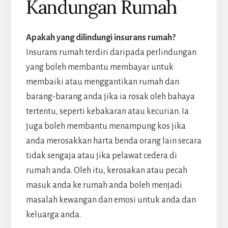
Kandungan Rumah
Apakah yang dilindungi insurans rumah?
Insurans rumah terdiri daripada perlindungan
yang boleh membantu membayar untuk
membaiki atau menggantikan rumah dan
barang-barang anda jika ia rosak oleh bahaya
tertentu, seperti kebakaran atau kecurian. Ia
juga boleh membantu menampung kos jika
anda merosakkan harta benda orang lain secara
tidak sengaja atau jika pelawat cedera di
rumah anda. Oleh itu, kerosakan atau pecah
masuk anda ke rumah anda boleh menjadi
masalah kewangan dan emosi untuk anda dan
keluarga anda.