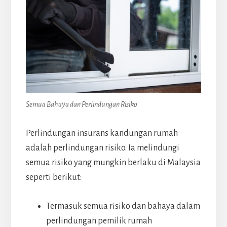
Semua Bahaya dan Perlindungan Risiko
Perlindungan insurans kandungan rumah
adalah perlindungan risiko. Ia melindungi
semua risiko yang mungkin berlaku di Malaysia
seperti berikut:
Termasuk semua risiko dan bahaya dalam
perlindungan pemilik rumah