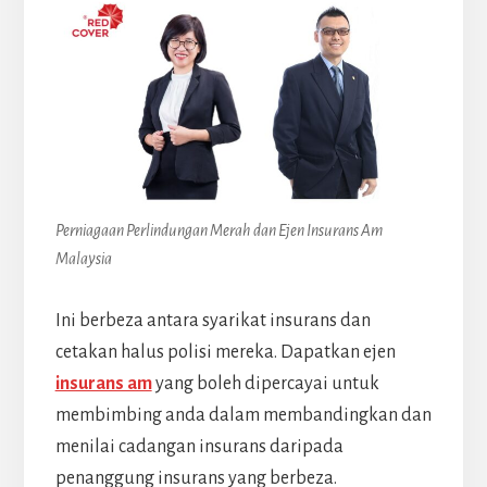
Perniagaan Perlindungan Merah dan Ejen Insurans Am
Malaysia
Ini berbeza antara syarikat insurans dan
cetakan halus polisi mereka. Dapatkan ejen
insurans am
yang boleh dipercayai untuk
membimbing anda dalam membandingkan dan
menilai cadangan insurans daripada
penanggung insurans yang berbeza.