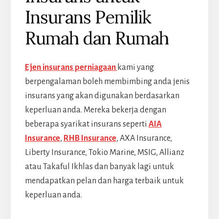
Insurans Pemilik
Rumah dan Rumah
Ejen insurans perniagaan
kami yang
berpengalaman boleh membimbing anda jenis
insurans yang akan digunakan berdasarkan
keperluan anda. Mereka bekerja dengan
beberapa syarikat insurans seperti
AIA
Insurance
,
RHB Insurance
, AXA Insurance,
Liberty Insurance, Tokio Marine, MSIG, Allianz
atau Takaful Ikhlas dan banyak lagi untuk
mendapatkan pelan dan harga terbaik untuk
keperluan anda.