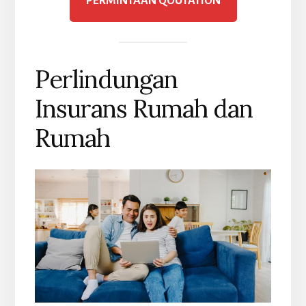
PERMINTAAN QOUTATION
Perlindungan
Insurans Rumah dan
Rumah