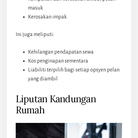
masuk
Kerosakan impak
Ini juga meliputi:
Kehilangan pendapatan sewa
Kos penginapan sementara
Liabiliti terpilih bagi setiap opsyen pelan
yang diambil
Liputan Kandungan
Rumah