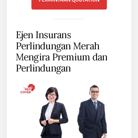
Ejen Insurans
Perlindungan Merah
Mengira Premium dan
Perlindungan