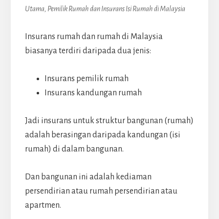
Utama, Pemilik Rumah dan Insurans Isi Rumah di Malaysia
Insurans rumah dan rumah di Malaysia
biasanya terdiri daripada dua jenis:
Insurans pemilik rumah
Insurans kandungan rumah
Jadi insurans untuk struktur bangunan (rumah)
adalah berasingan daripada kandungan (isi
rumah) di dalam bangunan.
Dan bangunan ini adalah kediaman
persendirian atau rumah persendirian atau
apartmen.