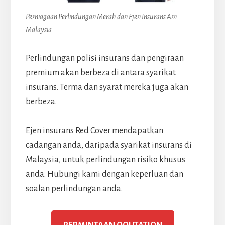
Perniagaan Perlindungan Merah dan Ejen Insurans Am
Malaysia
Perlindungan polisi insurans dan pengiraan
premium akan berbeza di antara syarikat
insurans. Terma dan syarat mereka juga akan
berbeza.
Ejen insurans Red Cover mendapatkan
cadangan anda, daripada syarikat insurans di
Malaysia, untuk perlindungan risiko khusus
anda. Hubungi kami dengan keperluan dan
soalan perlindungan anda.