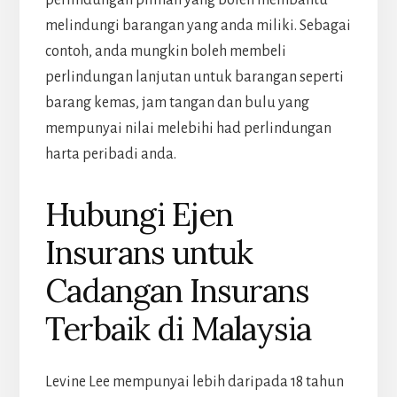
melindungi barangan yang anda miliki. Sebagai
contoh, anda mungkin boleh membeli
perlindungan lanjutan untuk barangan seperti
barang kemas, jam tangan dan bulu yang
mempunyai nilai melebihi had perlindungan
harta peribadi anda.
Hubungi Ejen
Insurans untuk
Cadangan Insurans
Terbaik di Malaysia
Levine Lee mempunyai lebih daripada 18 tahun