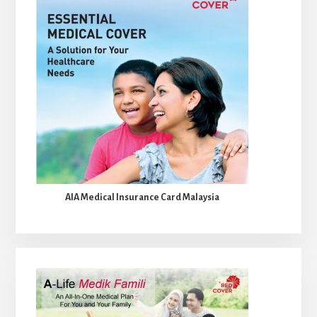
AIA Medical Insurance Card Malaysia