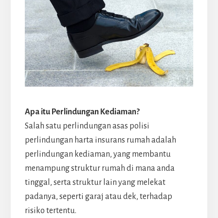
Apa itu Perlindungan Kediaman?
Salah satu perlindungan asas polisi
perlindungan harta insurans rumah adalah
perlindungan kediaman, yang membantu
menampung struktur rumah di mana anda
tinggal, serta struktur lain yang melekat
padanya, seperti garaj atau dek, terhadap
risiko tertentu.