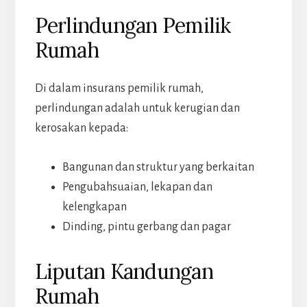
Perlindungan Pemilik
Rumah
Di dalam insurans pemilik rumah,
perlindungan adalah untuk kerugian dan
kerosakan kepada:
Bangunan dan struktur yang berkaitan
Pengubahsuaian, lekapan dan
kelengkapan
Dinding, pintu gerbang dan pagar
Liputan Kandungan
Rumah