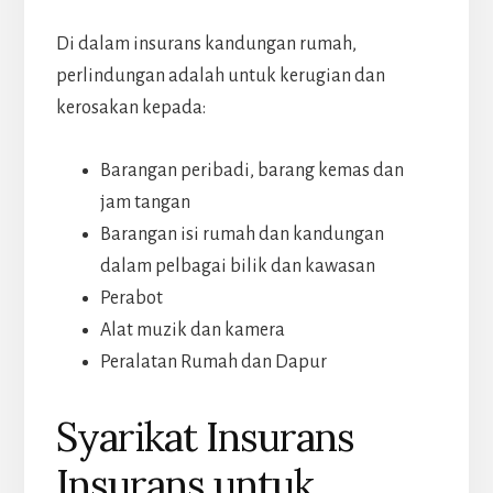
Di dalam insurans kandungan rumah,
perlindungan adalah untuk kerugian dan
kerosakan kepada:
Barangan peribadi, barang kemas dan
jam tangan
Barangan isi rumah dan kandungan
dalam pelbagai bilik dan kawasan
Perabot
Alat muzik dan kamera
Peralatan Rumah dan Dapur
Syarikat Insurans
Insurans untuk