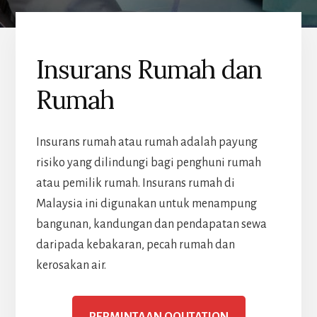
Insurans Rumah dan
Rumah
Insurans rumah atau rumah adalah payung
risiko yang dilindungi bagi penghuni rumah
atau pemilik rumah. Insurans rumah di
Malaysia ini digunakan untuk menampung
bangunan, kandungan dan pendapatan sewa
daripada kebakaran, pecah rumah dan
kerosakan air.
PERMINTAAN QOUTATION