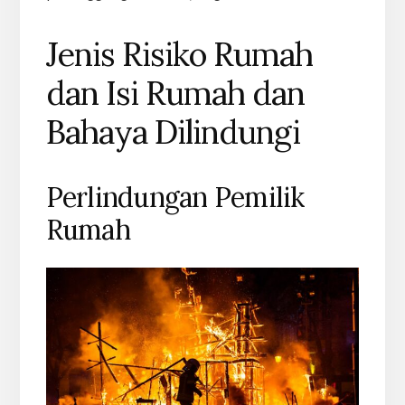
Jenis Risiko Rumah
dan Isi Rumah dan
Bahaya Dilindungi
Perlindungan Pemilik
Rumah