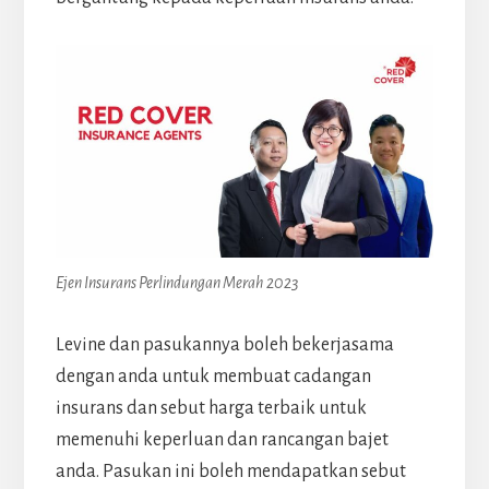
Ejen Insurans Perlindungan Merah 2023
Levine dan pasukannya boleh bekerjasama
dengan anda untuk membuat cadangan
insurans dan sebut harga terbaik untuk
memenuhi keperluan dan rancangan bajet
anda. Pasukan ini boleh mendapatkan sebut