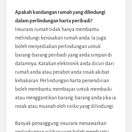
Apakah kandungan rumah yang dilindungi
dalam perlindungan harta peribadi?
Insurans rumah tidak hanya membantu
melindungi kerosakan rumah anda. Ia juga
boleh menyediakan perlindungan untuk
barang-barang peribadi yang anda simpan di
dalamnya. Katakan elektronik anda dicuri dari
rumah anda atau perabot anda rosak akibat
kebakaran. Perlindungan harta persendirian
boleh membantu membayar untuk membaiki
atau menggantikan barang-barang anda jika ia
rosak atau musnah oleh risiko yang dilindungi.
Banyak penanggung insurans menawarkan
perlindungan pilihan yang boleh membantu