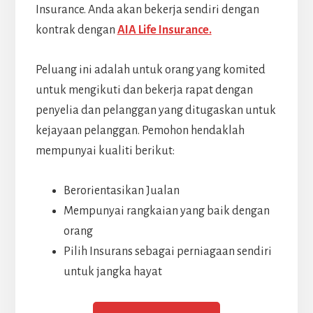
Insurance. Anda akan bekerja sendiri dengan
kontrak dengan
AIA Life Insurance.
Peluang ini adalah untuk orang yang komited
untuk mengikuti dan bekerja rapat dengan
penyelia dan pelanggan yang ditugaskan untuk
kejayaan pelanggan. Pemohon hendaklah
mempunyai kualiti berikut:
Berorientasikan Jualan
Mempunyai rangkaian yang baik dengan
orang
Pilih Insurans sebagai perniagaan sendiri
untuk jangka hayat