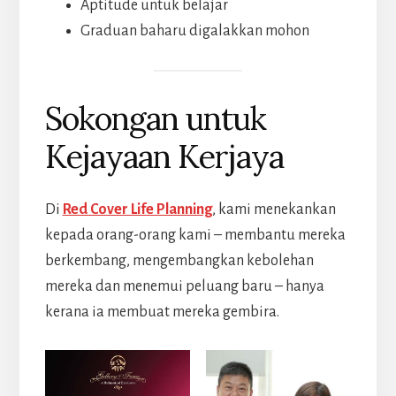
Aptitude untuk belajar
Graduan baharu digalakkan mohon
Sokongan untuk
Kejayaan Kerjaya
Di
Red Cover Life Planning
, kami menekankan
kepada orang-orang kami – membantu mereka
berkembang, mengembangkan kebolehan
mereka dan menemui peluang baru – hanya
kerana ia membuat mereka gembira.