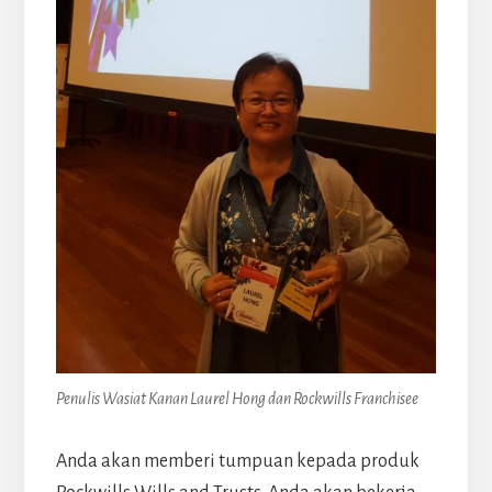
Penulis Wasiat Kanan Laurel Hong dan Rockwills Franchisee
Anda akan memberi tumpuan kepada produk