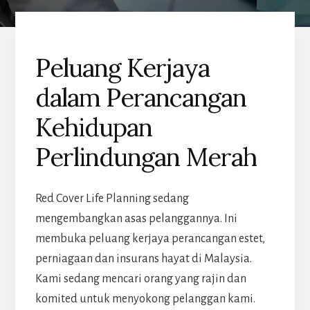
Peluang Kerjaya
dalam Perancangan
Kehidupan
Perlindungan Merah
Red Cover Life Planning sedang
mengembangkan asas pelanggannya. Ini
membuka peluang kerjaya perancangan estet,
perniagaan dan insurans hayat di Malaysia.
Kami sedang mencari orang yang rajin dan
komited untuk menyokong pelanggan kami.