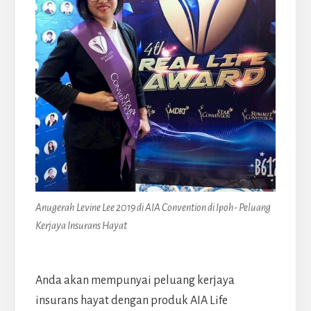
Anugerah Levine Lee 2019 di AIA Convention di Ipoh- Peluang
Kerjaya Insurans Hayat
Anda akan mempunyai peluang kerjaya
insurans hayat dengan produk AIA Life