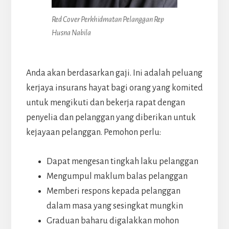
Red Cover Perkhidmatan Pelanggan Rep
Husna Nabila
Anda akan berdasarkan gaji. Ini adalah peluang
kerjaya insurans hayat bagi orang yang komited
untuk mengikuti dan bekerja rapat dengan
penyelia dan pelanggan yang diberikan untuk
kejayaan pelanggan. Pemohon perlu:
Dapat mengesan tingkah laku pelanggan
Mengumpul maklum balas pelanggan
Memberi respons kepada pelanggan
dalam masa yang sesingkat mungkin
Graduan baharu digalakkan mohon