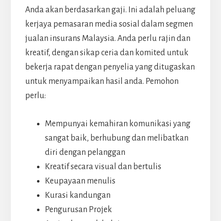
Anda akan berdasarkan gaji. Ini adalah peluang
kerjaya pemasaran media sosial dalam segmen
jualan insurans Malaysia. Anda perlu rajin dan
kreatif, dengan sikap ceria dan komited untuk
bekerja rapat dengan penyelia yang ditugaskan
untuk menyampaikan hasil anda. Pemohon
perlu:
Mempunyai kemahiran komunikasi yang
sangat baik, berhubung dan melibatkan
diri dengan pelanggan
Kreatif secara visual dan bertulis
Keupayaan menulis
Kurasi kandungan
Pengurusan Projek