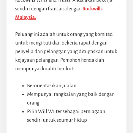
Rockwills Wills and Trusts. Anda akan bekerja
sendiri dengan francais dengan
Rockwills
Malaysia.
Peluang ini adalah untuk orang yang komited
untuk mengikuti dan bekerja rapat dengan
penyelia dan pelanggan yang ditugaskan untuk
kejayaan pelanggan. Pemohon hendaklah
mempunyai kualiti berikut:
Berorientasikan Jualan
Mempunyai rangkaian yang baik dengan
orang
Pilih Will Writer sebagai perniagaan
sendiri untuk seumur hidup