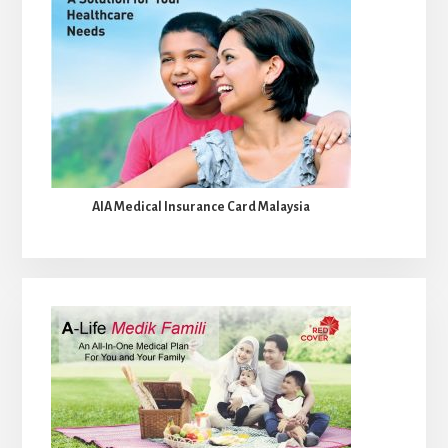
AIA Medical Insurance Card Malaysia