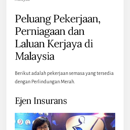
Peluang Pekerjaan,
Perniagaan dan
Laluan Kerjaya di
Malaysia
Berikut adalah pekerjaan semasa yang tersedia
dengan Perlindungan Merah.
Ejen Insurans