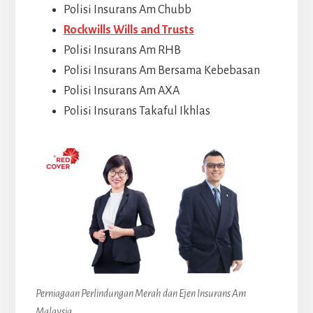
Polisi Insurans Am Chubb
Rockwills Wills and Trusts
Polisi Insurans Am RHB
Polisi Insurans Am Bersama Kebebasan
Polisi Insurans Am AXA
Polisi Insurans Takaful Ikhlas
Perniagaan Perlindungan Merah dan Ejen Insurans Am
Malaysia