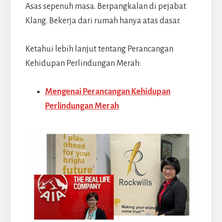
Asas sepenuh masa. Berpangkalan di pejabat
Klang. Bekerja dari rumah hanya atas dasar.
Ketahui lebih lanjut tentang Perancangan
Kehidupan Perlindungan Merah:
Mengenai Perancangan Kehidupan
Perlindungan Merah