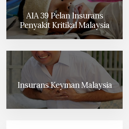
AIA 39 Pelan Insurans
Penyakit Kritikal Malaysia
Insurans Keyman Malaysia