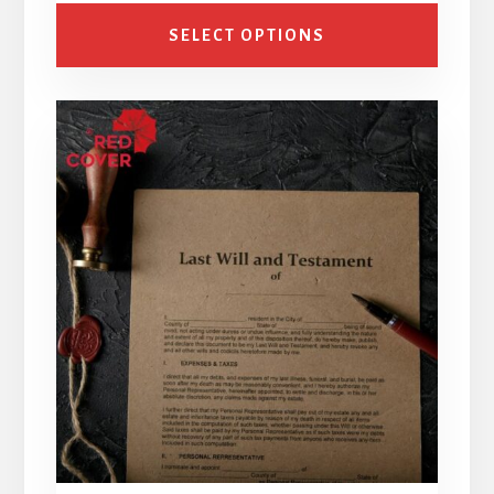
SELECT OPTIONS