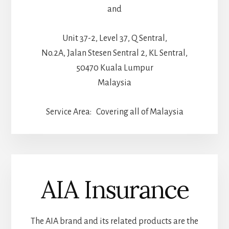
and
Unit 37-2, Level 37, Q Sentral,
No.2A, Jalan Stesen Sentral 2, KL Sentral,
50470 Kuala Lumpur
Malaysia
Service Area: Covering all of Malaysia
AIA Insurance
The AIA brand and its related products are the