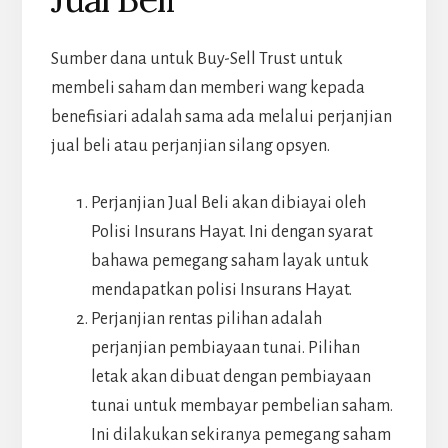
Sumber dana untuk Buy-Sell Trust untuk
membeli saham dan memberi wang kepada
benefisiari adalah sama ada melalui perjanjian
jual beli atau perjanjian silang opsyen.
Perjanjian Jual Beli akan dibiayai oleh
Polisi Insurans Hayat. Ini dengan syarat
bahawa pemegang saham layak untuk
mendapatkan polisi Insurans Hayat.
Perjanjian rentas pilihan adalah
perjanjian pembiayaan tunai. Pilihan
letak akan dibuat dengan pembiayaan
tunai untuk membayar pembelian saham.
Ini dilakukan sekiranya pemegang saham