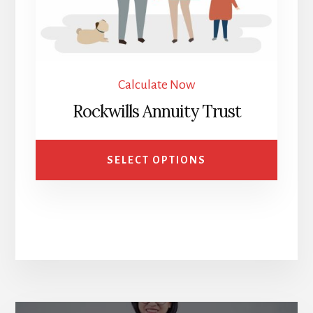
Calculate Now
Rockwills Annuity Trust
SELECT OPTIONS