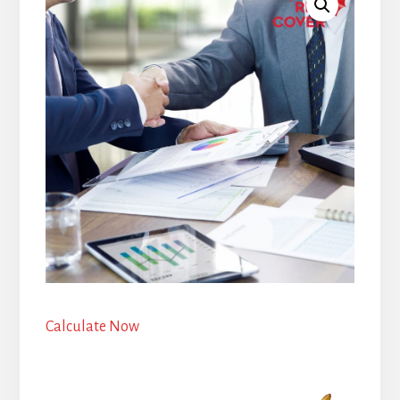
Calculate Now