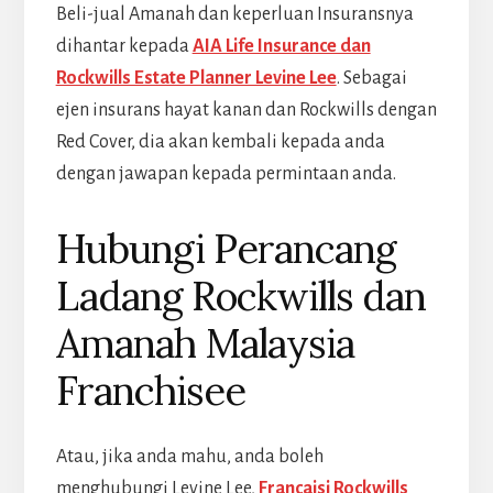
Beli-jual Amanah dan keperluan Insuransnya
dihantar kepada
AIA Life Insurance dan
Rockwills Estate Planner Levine Lee
. Sebagai
ejen insurans hayat kanan dan Rockwills dengan
Red Cover, dia akan kembali kepada anda
dengan jawapan kepada permintaan anda.
Hubungi Perancang
Ladang Rockwills dan
Amanah Malaysia
Franchisee
Atau, jika anda mahu, anda boleh
menghubungi Levine Lee,
Francaisi Rockwills