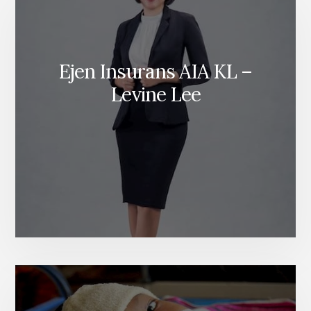
Ejen Insurans AIA KL –
Levine Lee