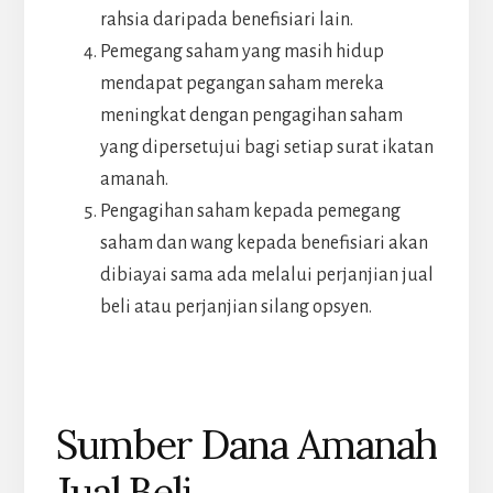
rahsia daripada benefisiari lain.
Pemegang saham yang masih hidup
mendapat pegangan saham mereka
meningkat dengan pengagihan saham
yang dipersetujui bagi setiap surat ikatan
amanah.
Pengagihan saham kepada pemegang
saham dan wang kepada benefisiari akan
dibiayai sama ada melalui perjanjian jual
beli atau perjanjian silang opsyen.
Sumber Dana Amanah
Jual Beli