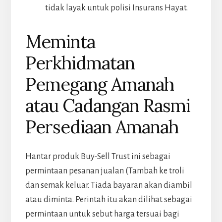
tidak layak untuk polisi Insurans Hayat.
Meminta
Perkhidmatan
Pemegang Amanah
atau Cadangan Rasmi
Persediaan Amanah
Hantar produk Buy-Sell Trust ini sebagai
permintaan pesanan jualan (Tambah ke troli
dan semak keluar. Tiada bayaran akan diambil
atau diminta. Perintah itu akan dilihat sebagai
permintaan untuk sebut harga tersuai bagi