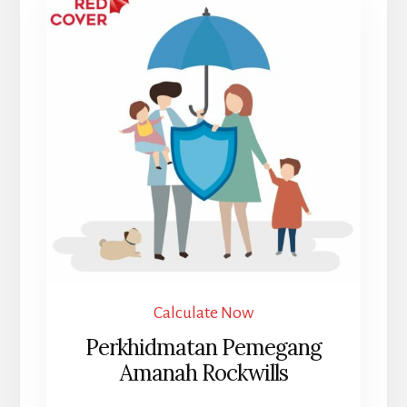
Calculate Now
Perkhidmatan Pemegang
Amanah Rockwills