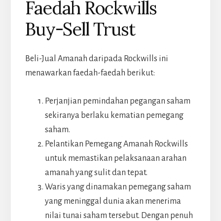
Faedah Rockwills
Buy-Sell Trust
Beli-Jual Amanah daripada Rockwills ini
menawarkan faedah-faedah berikut:
Perjanjian pemindahan pegangan saham
sekiranya berlaku kematian pemegang
saham.
Pelantikan Pemegang Amanah Rockwills
untuk memastikan pelaksanaan arahan
amanah yang sulit dan tepat.
Waris yang dinamakan pemegang saham
yang meninggal dunia akan menerima
nilai tunai saham tersebut. Dengan penuh