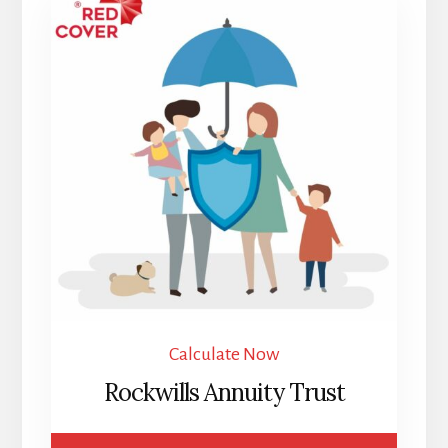
Calculate Now
Rockwills Annuity Trust