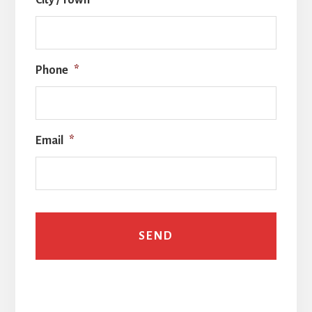
Phone
*
Email
*