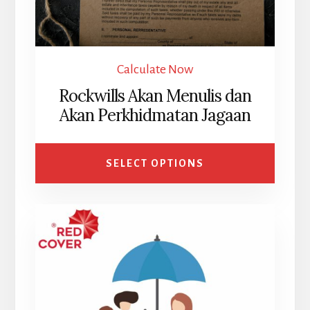
Calculate Now
Rockwills Akan Menulis dan
Akan Perkhidmatan Jagaan
SELECT OPTIONS