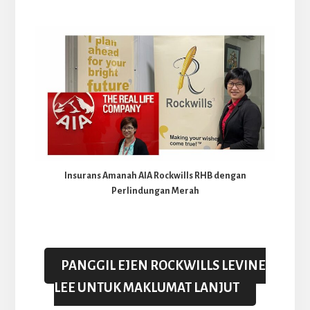
Insurans Amanah AIA Rockwills RHB dengan
Perlindungan Merah
PANGGIL EJEN ROCKWILLS LEVINE
LEE UNTUK MAKLUMAT LANJUT