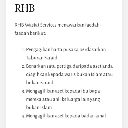
RHB
RHB Wasiat Services menawarkan faedah-
faedah berikut:
Pengagihan harta pusaka berdasarkan
Taburan Faraid
Benarkan satu pertiga daripada aset anda
diagihkan kepada waris bukan Islam atau
bukan Faraid
Mengagihkan aset kepada ibu bapa
mereka atau ahli keluarga lain yang
bukan Islam
Mengagihkan aset kepada badan amal