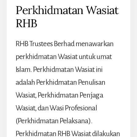
Perkhidmatan Wasiat
RHB
RHB Trustees Berhad menawarkan
perkhidmatan Wasiat untuk umat
Islam. Perkhidmatan Wasiat ini
adalah Perkhidmatan Penulisan
Wasiat, Perkhidmatan Penjaga
Wasiat, dan Wasi Profesional
(Perkhidmatan Pelaksana).
Perkhidmatan RHB Wasiat dilakukan