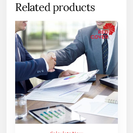
Related products