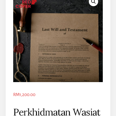
RM
1,200.00
Perkhidmatan Wasiat