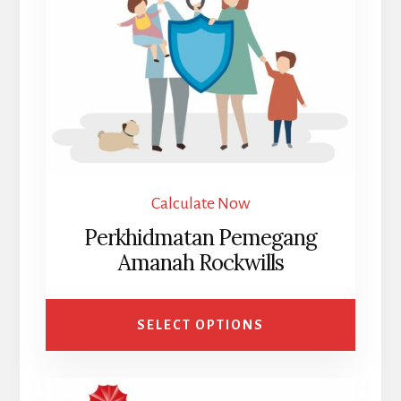
Calculate Now
Perkhidmatan Pemegang
Amanah Rockwills
SELECT OPTIONS