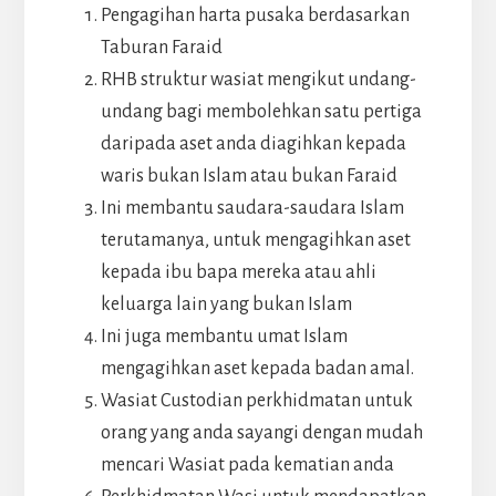
Pengagihan harta pusaka berdasarkan
Taburan Faraid
RHB struktur wasiat mengikut undang-
undang bagi membolehkan satu pertiga
daripada aset anda diagihkan kepada
waris bukan Islam atau bukan Faraid
Ini membantu saudara-saudara Islam
terutamanya, untuk mengagihkan aset
kepada ibu bapa mereka atau ahli
keluarga lain yang bukan Islam
Ini juga membantu umat Islam
mengagihkan aset kepada badan amal.
Wasiat Custodian perkhidmatan untuk
orang yang anda sayangi dengan mudah
mencari Wasiat pada kematian anda