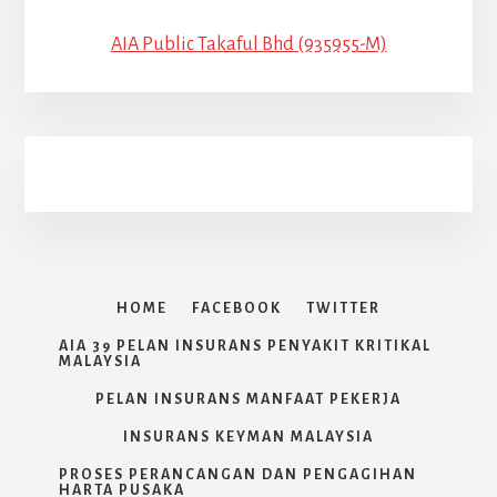
AIA Public Takaful Bhd (935955-M)
HOME
FACEBOOK
TWITTER
AIA 39 PELAN INSURANS PENYAKIT KRITIKAL
MALAYSIA
PELAN INSURANS MANFAAT PEKERJA
INSURANS KEYMAN MALAYSIA
PROSES PERANCANGAN DAN PENGAGIHAN
HARTA PUSAKA