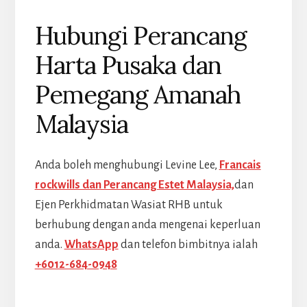
Hubungi Perancang
Harta Pusaka dan
Pemegang Amanah
Malaysia
Anda boleh menghubungi Levine Lee,
Francais
rockwills dan Perancang Estet Malaysia,
dan
Ejen Perkhidmatan Wasiat RHB untuk
berhubung dengan anda mengenai keperluan
anda.
WhatsApp
dan telefon bimbitnya ialah
+6012-684-0948