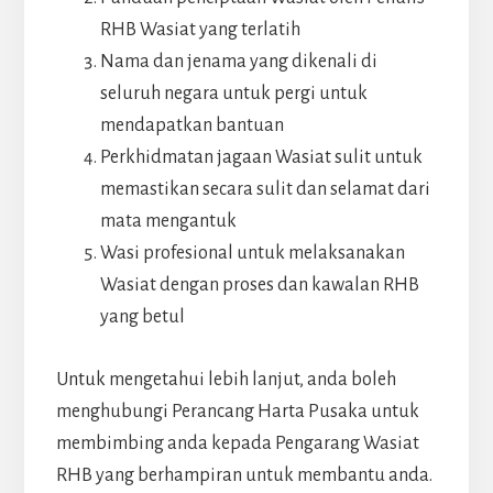
RHB Wasiat yang terlatih
Nama dan jenama yang dikenali di
seluruh negara untuk pergi untuk
mendapatkan bantuan
Perkhidmatan jagaan Wasiat sulit untuk
memastikan secara sulit dan selamat dari
mata mengantuk
Wasi profesional untuk melaksanakan
Wasiat dengan proses dan kawalan RHB
yang betul
Untuk mengetahui lebih lanjut, anda boleh
menghubungi Perancang Harta Pusaka untuk
membimbing anda kepada Pengarang Wasiat
RHB yang berhampiran untuk membantu anda.