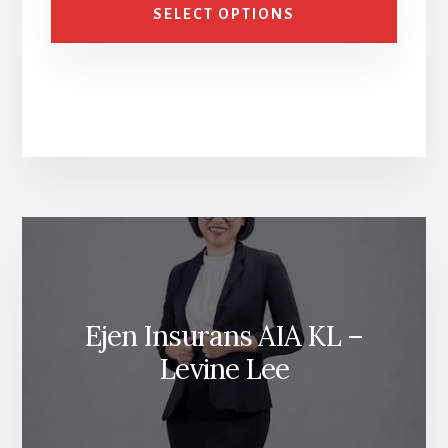
SELECT OPTIONS
Ejen Insurans AIA KL –
Levine Lee