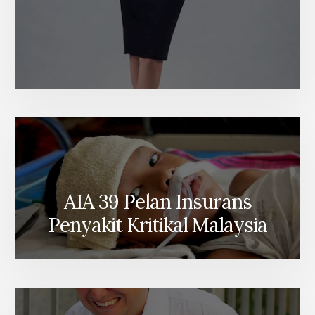
AIA 39 Pelan Insurans
Penyakit Kritikal Malaysia