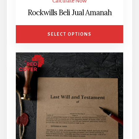
Calculate Now
Rockwills Beli Jual Amanah
SELECT OPTIONS