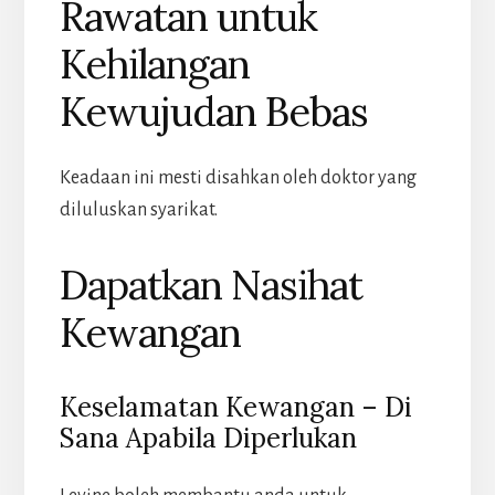
Rawatan untuk
Kehilangan
Kewujudan Bebas
Keadaan ini mesti disahkan oleh doktor yang
diluluskan syarikat.
Dapatkan Nasihat
Kewangan
Keselamatan Kewangan – Di
Sana Apabila Diperlukan