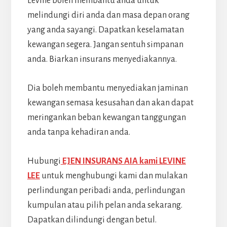
Levine boleh membantu anda untuk
melindungi diri anda dan masa depan orang
yang anda sayangi. Dapatkan keselamatan
kewangan segera. Jangan sentuh simpanan
anda. Biarkan insurans menyediakannya.
Dia boleh membantu menyediakan jaminan
kewangan semasa kesusahan dan akan dapat
meringankan beban kewangan tanggungan
anda tanpa kehadiran anda.
Hubungi
EJEN INSURANS AIA kami LEVINE
LEE
untuk menghubungi kami dan mulakan
perlindungan peribadi anda, perlindungan
kumpulan atau pilih pelan anda sekarang.
Dapatkan dilindungi dengan betul.