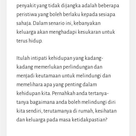
penyakit yang tidak dijangka adalah beberapa
peristiwa yang boleh berlaku kepada sesiapa
sahaja. Dalam senario ini, kebanyakan
keluarga akan menghadapi kesukaran untuk
terus hidup.
Itulah intipati kehidupan yang kadang-
kadang memerlukan perlindungan dan
menjadi keutamaan untuk melindungi dan
memelihara apa yang penting dalam
kehidupan kita. Pernahkah anda tertanya-
tanya bagaimana anda boleh melindungi diri
kita sendiri, terutamanya di rumah, kesihatan
dan keluarga pada masa ketidakpastian?