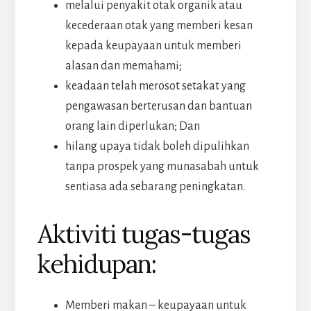
melalui penyakit otak organik atau
kecederaan otak yang memberi kesan
kepada keupayaan untuk memberi
alasan dan memahami;
keadaan telah merosot setakat yang
pengawasan berterusan dan bantuan
orang lain diperlukan; Dan
hilang upaya tidak boleh dipulihkan
tanpa prospek yang munasabah untuk
sentiasa ada sebarang peningkatan.
Aktiviti tugas-tugas
kehidupan:
Memberi makan – keupayaan untuk