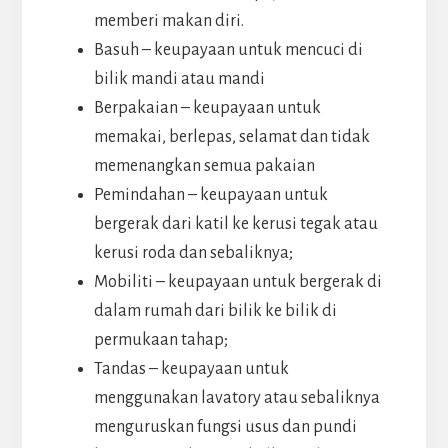
memberi makan diri.
Basuh – keupayaan untuk mencuci di
bilik mandi atau mandi
Berpakaian – keupayaan untuk
memakai, berlepas, selamat dan tidak
memenangkan semua pakaian
Pemindahan – keupayaan untuk
bergerak dari katil ke kerusi tegak atau
kerusi roda dan sebaliknya;
Mobiliti – keupayaan untuk bergerak di
dalam rumah dari bilik ke bilik di
permukaan tahap;
Tandas – keupayaan untuk
menggunakan lavatory atau sebaliknya
menguruskan fungsi usus dan pundi