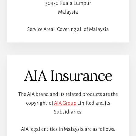
50470 Kuala Lumpur
Malaysia
Service Area: Covering all of Malaysia
AIA Insurance
The AIA brand and its related products are the
copyright of
AIA Group
Limited and its
Subsidiaries.
AIA legal entities in Malaysia are as follows: