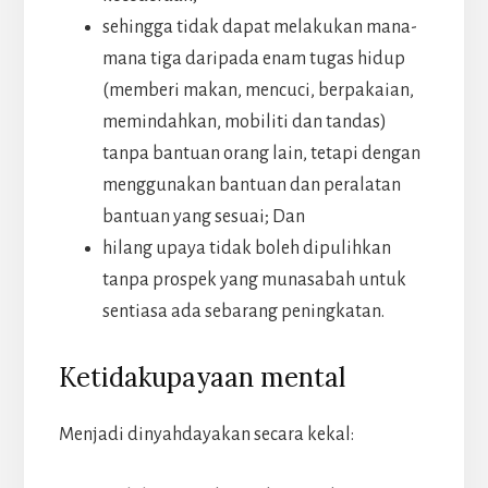
sehingga tidak dapat melakukan mana-
mana tiga daripada enam tugas hidup
(memberi makan, mencuci, berpakaian,
memindahkan, mobiliti dan tandas)
tanpa bantuan orang lain, tetapi dengan
menggunakan bantuan dan peralatan
bantuan yang sesuai; Dan
hilang upaya tidak boleh dipulihkan
tanpa prospek yang munasabah untuk
sentiasa ada sebarang peningkatan.
Ketidakupayaan mental
Menjadi dinyahdayakan secara kekal: