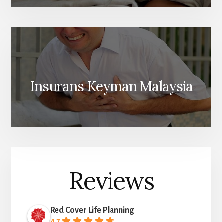
Insurans Keyman Malaysia
Reviews
Red Cover Life Planning
4.7