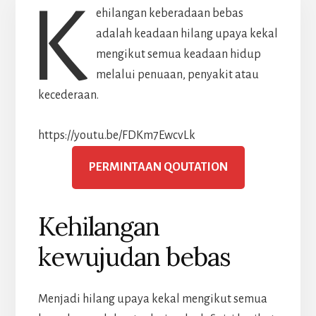
K
ehilangan keberadaan bebas
adalah keadaan hilang upaya kekal
mengikut semua keadaan hidup
melalui penuaan, penyakit atau
kecederaan.
https://youtu.be/FDKm7EwcvLk
PERMINTAAN QOUTATION
Kehilangan
kewujudan bebas
Menjadi hilang upaya kekal mengikut semua