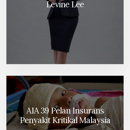
Levine Lee
AIA 39 Pelan Insurans
Penyakit Kritikal Malaysia