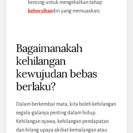
kencing untuk mengekalkan tahap
kebersihan
diri yang memuaskan;
Bagaimanakah
kehilangan
kewujudan bebas
berlaku?
Dalam berkembar mata, kita boleh kehilangan
segala-galanya penting dalam hidup.
Kehilangan nyawa, kehilangan pendapatan
dan hilang upaya akibat kemalangan atau