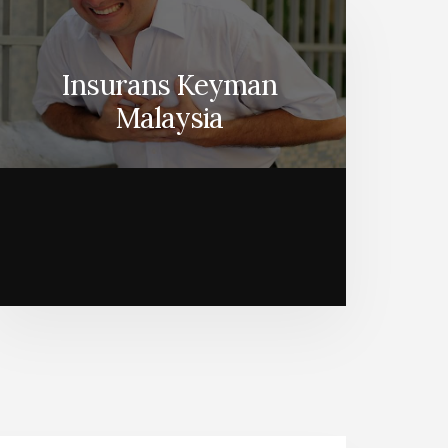
Insurans Keyman
Malaysia