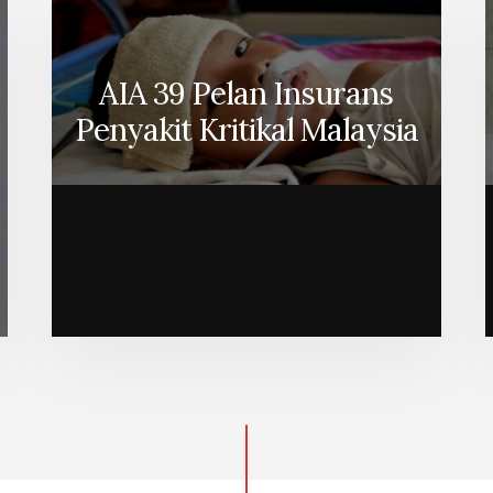
AIA 39 Pelan Insurans
Penyakit Kritikal Malaysia