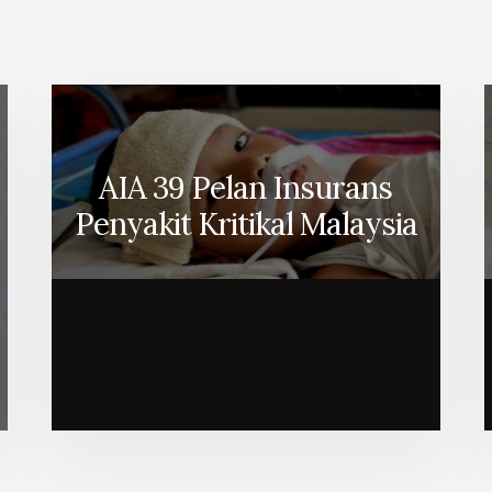
AIA 39 Pelan Insurans
Penyakit Kritikal Malaysia