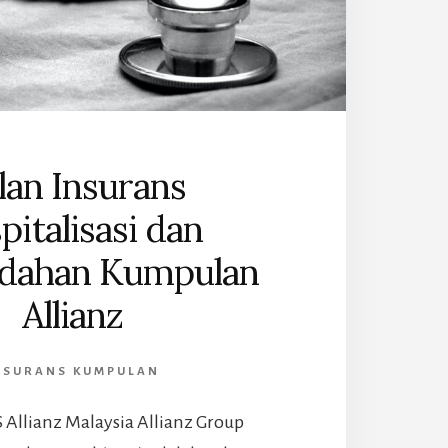
lan Insurans
pitalisasi dan
dahan Kumpulan
Allianz
NSURANS KUMPULAN
 Allianz Malaysia Allianz Group