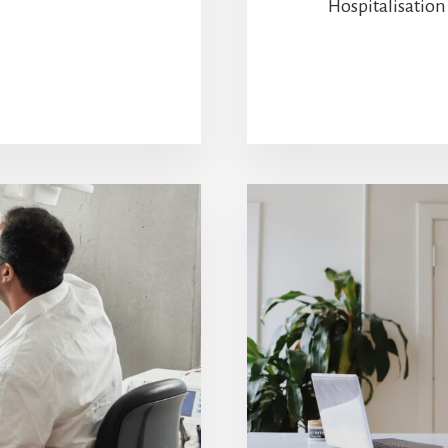
Hospitalisation