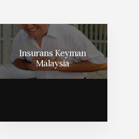
Insurans Keyman
Malaysia