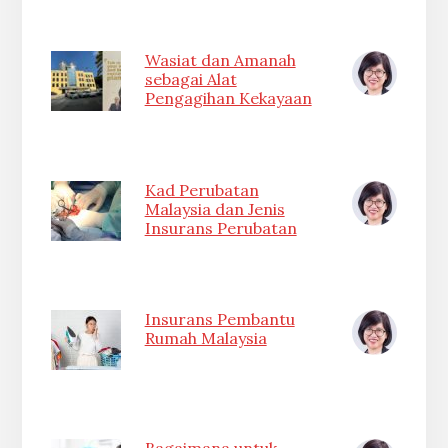
Wasiat dan Amanah
sebagai Alat
Pengagihan Kekayaan
Kad Perubatan
Malaysia dan Jenis
Insurans Perubatan
Insurans Pembantu
Rumah Malaysia