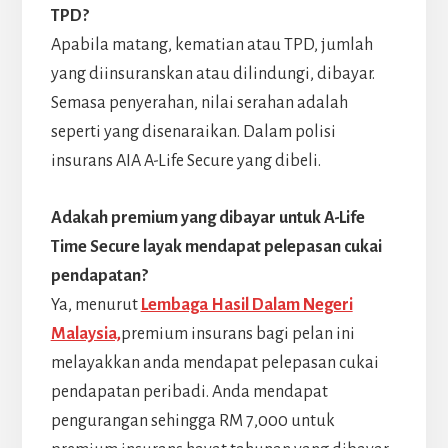
TPD?
Apabila matang, kematian atau TPD, jumlah
yang diinsuranskan atau dilindungi, dibayar.
Semasa penyerahan, nilai serahan adalah
seperti yang disenaraikan. Dalam polisi
insurans AIA A-Life Secure yang dibeli.
Adakah premium yang dibayar untuk A-Life
Time Secure layak mendapat pelepasan cukai
pendapatan?
Ya, menurut
Lembaga Hasil Dalam Negeri
Malaysia,
premium insurans bagi pelan ini
melayakkan anda mendapat pelepasan cukai
pendapatan peribadi. Anda mendapat
pengurangan sehingga RM 7,000 untuk