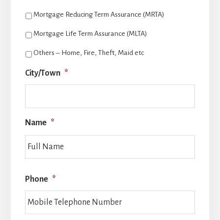
Mortgage Reducing Term Assurance (MRTA)
Mortgage Life Term Assurance (MLTA)
Others – Home, Fire, Theft, Maid etc
City/Town
*
Name
*
Full
Name
Phone
*