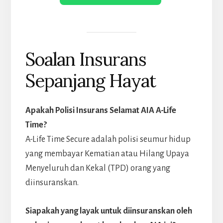
Soalan Insurans
Sepanjang Hayat
Apakah Polisi Insurans Selamat AIA A-Life
Time?
A-Life Time Secure adalah polisi seumur hidup
yang membayar Kematian atau Hilang Upaya
Menyeluruh dan Kekal (TPD) orang yang
diinsuranskan.
Siapakah yang layak untuk diinsuranskan oleh