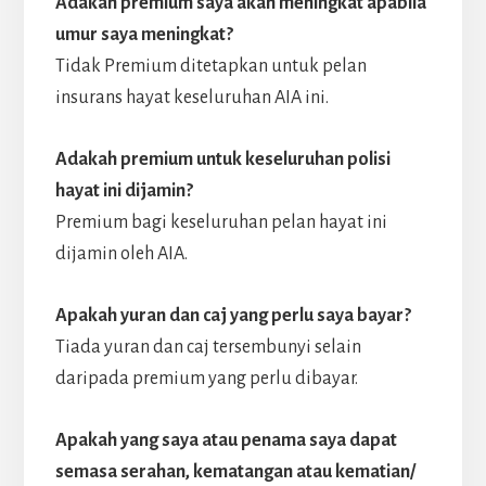
Adakah premium saya akan meningkat apabila
umur saya meningkat?
Tidak Premium ditetapkan untuk pelan
insurans hayat keseluruhan AIA ini.
Adakah premium untuk keseluruhan polisi
hayat ini dijamin?
Premium bagi keseluruhan pelan hayat ini
dijamin oleh AIA.
Apakah yuran dan caj yang perlu saya bayar?
Tiada yuran dan caj tersembunyi selain
daripada premium yang perlu dibayar.
Apakah yang saya atau penama saya dapat
semasa serahan, kematangan atau kematian/