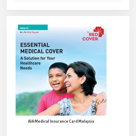
AIA Medical Insurance Card Malaysia