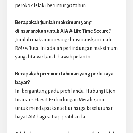
perokok lelaki berumur 30 tahun.
Berapakah jumlah maksimum yang
diinsuranskan untuk AIA A-Life Time Secure?
Jumlah maksimum yang diinsuranskan ialah
RM 99 Juta. Ini adalah perlindungan maksimum
yang ditawarkan di bawah pelan ini.
Berapakah premium tahunan yang perlu saya
bayar?
Ini bergantung pada profil anda. Hubungi Ejen
Insurans Hayat Perlindungan Merah kami
untuk mendapatkan sebut harga keseluruhan
hayat AIA bagi setiap profil anda.