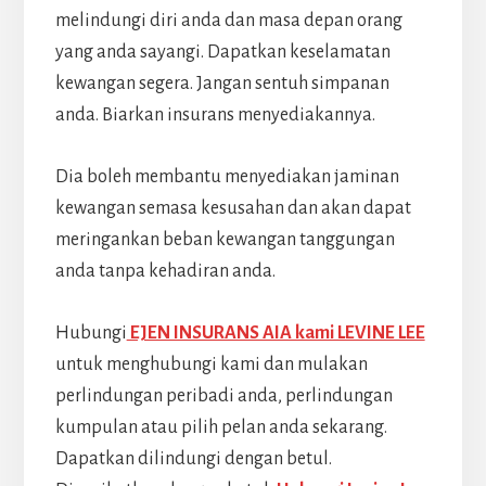
melindungi diri anda dan masa depan orang
yang anda sayangi. Dapatkan keselamatan
kewangan segera. Jangan sentuh simpanan
anda. Biarkan insurans menyediakannya.
Dia boleh membantu menyediakan jaminan
kewangan semasa kesusahan dan akan dapat
meringankan beban kewangan tanggungan
anda tanpa kehadiran anda.
Hubungi
EJEN INSURANS AIA kami LEVINE LEE
untuk menghubungi kami dan mulakan
perlindungan peribadi anda, perlindungan
kumpulan atau pilih pelan anda sekarang.
Dapatkan dilindungi dengan betul.