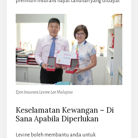
premium insurans hayat tahunan yang dibayar.
Ejen Insurans Levine Lee Malaysia
Keselamatan Kewangan – Di
Sana Apabila Diperlukan
Levine boleh membantu anda untuk