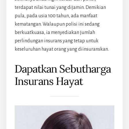
terdapat nilai tunai yang dijamin. Demikian
pula, pada usia 100 tahun, ada manfaat
kematangan. Walaupun polisi ini sedang
berkuatkuasa, ia menyediakan jumlah
perlindungan insurans yang tetap untuk
keseluruhan hayat orang yang diinsuranskan.
Dapatkan Sebutharga
Insurans Hayat