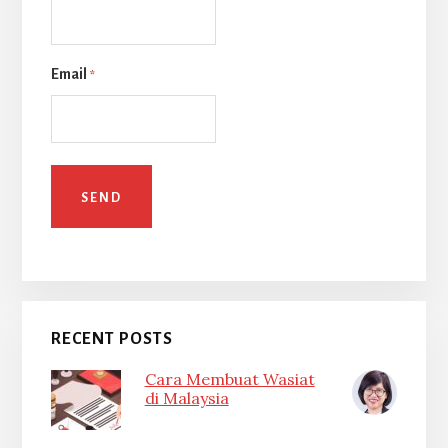
Email
*
RECENT POSTS
Cara Membuat Wasiat
di Malaysia