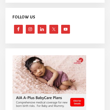
FOLLOW US