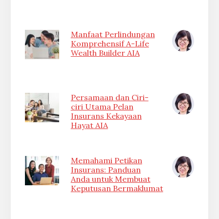
Manfaat Perlindungan
Komprehensif A-Life
Wealth Builder AIA
Persamaan dan Ciri-
ciri Utama Pelan
Insurans Kekayaan
Hayat AIA
Memahami Petikan
Insurans: Panduan
Anda untuk Membuat
Keputusan Bermaklumat