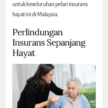
untuk keseluruhan pelan insurans
hayat ini di Malaysia.
Perlindungan
Insurans Sepanjang
Hayat