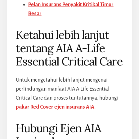
Pelan Insurans Penyakit Kritikal Timur
Besar
Ketahui lebih lanjut
tentang AIA A-Life
Essential Critical Care
Untuk mengetahui lebih lanjut mengenai
perlindungan manfaat AIA A-Life Essential
Critical Care dan proses tuntutannya, hubungi
pakar Red Cover ejen insurans AIA.
Hubungi Ejen AIA