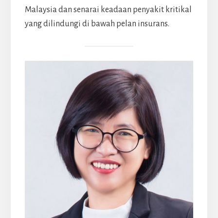
Malaysia dan senarai keadaan penyakit kritikal
yang dilindungi di bawah pelan insurans.