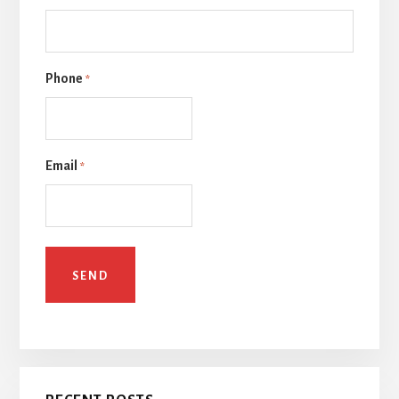
Phone
*
Email
*