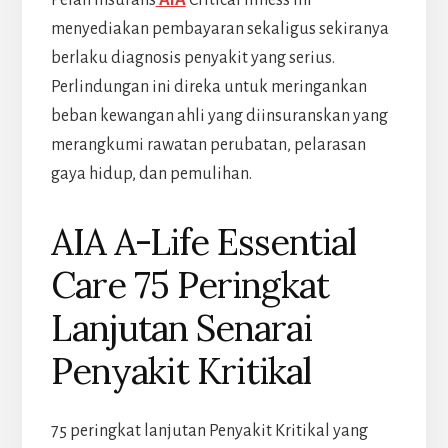
Pelan insurans
AIA
Critical Illness ini
menyediakan pembayaran sekaligus sekiranya
berlaku diagnosis penyakit yang serius.
Perlindungan ini direka untuk meringankan
beban kewangan ahli yang diinsuranskan yang
merangkumi rawatan perubatan, pelarasan
gaya hidup, dan pemulihan.
AIA A-Life Essential
Care 75 Peringkat
Lanjutan Senarai
Penyakit Kritikal
75 peringkat lanjutan Penyakit Kritikal yang