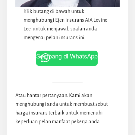
Klik butang di bawah untuk
menghubungi Ejen Insurans AIA Levine
Lee, untuk menjawab soalan anda
mengenai pelan insurans ini.
Sembang di WhatsApp
Atau hantar pertanyaan. Kami akan
menghubungi anda untuk membuat sebut
harga insurans terbaik untuk memenuhi
keperluan pelan manfaat pekerja anda.