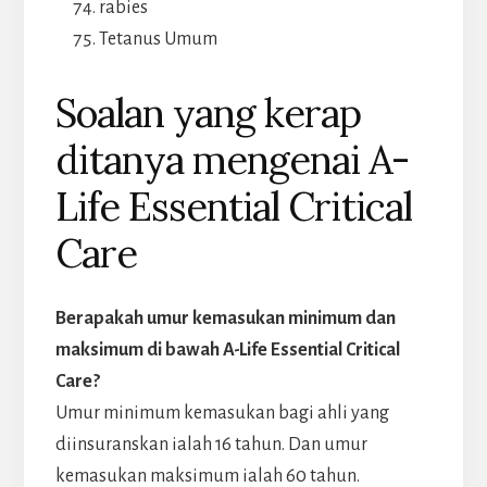
rabies
Tetanus Umum
Soalan yang kerap
ditanya mengenai A-
Life Essential Critical
Care
Berapakah umur kemasukan minimum dan
maksimum di bawah A-Life Essential Critical
Care?
Umur minimum kemasukan bagi ahli yang
diinsuranskan ialah 16 tahun. Dan umur
kemasukan maksimum ialah 60 tahun.