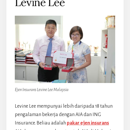
Levine Lee
Ejen Insurans Levine Lee Malaysia
Levine Lee mempunyai lebih daripada 18 tahun
pengalaman bekerja dengan AIA dan ING
Insurance. Beliau adalah
pakar ejen insurans