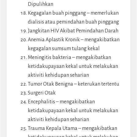
Dipulihkan
Kegagalan buah pinggang – memerlukan
dialisis atau pemindahan buah pinggang
Jangkitan HIV Akibat Pemindahan Darah
Anemia Aplastik Kronik – mengakibatkan
kegagalan sumsum tulang kekal
Meningitis bakteria – mengakibatkan
ketidakupayaan kekal untuk melakukan
aktiviti kehidupan seharian
Tumor Otak Benigna – keterukan tertentu
Surgeri Otak
Encephalitis – mengakibatkan
ketidakupayaan kekal untuk melakukan
aktiviti kehidupan seharian
Trauma Kepala Utama – mengakibatkan