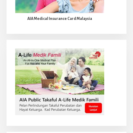
AIA Medical Insurance Card Malaysia