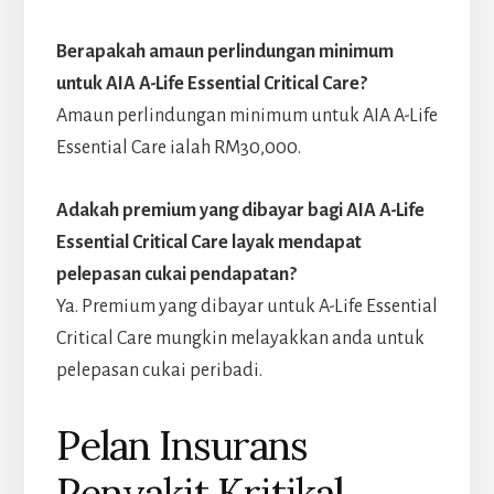
Berapakah amaun perlindungan minimum
untuk AIA A-Life Essential Critical Care?
Amaun perlindungan minimum untuk AIA A-Life
Essential Care ialah RM30,000.
Adakah premium yang dibayar bagi AIA A-Life
Essential Critical Care layak mendapat
pelepasan cukai pendapatan?
Ya. Premium yang dibayar untuk A-Life Essential
Critical Care mungkin melayakkan anda untuk
pelepasan cukai peribadi.
Pelan Insurans
Penyakit Kritikal