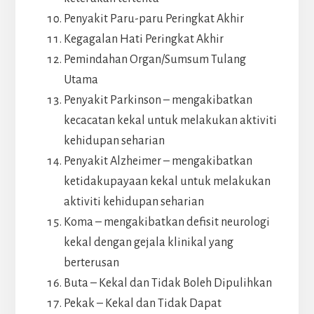
Penyakit Paru-paru Peringkat Akhir
Kegagalan Hati Peringkat Akhir
Pemindahan Organ/Sumsum Tulang
Utama
Penyakit Parkinson – mengakibatkan
kecacatan kekal untuk melakukan aktiviti
kehidupan seharian
Penyakit Alzheimer – mengakibatkan
ketidakupayaan kekal untuk melakukan
aktiviti kehidupan seharian
Koma – mengakibatkan defisit neurologi
kekal dengan gejala klinikal yang
berterusan
Buta – Kekal dan Tidak Boleh Dipulihkan
Pekak – Kekal dan Tidak Dapat