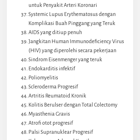
untuk Penyakit Arteri Koronari
Systemic Lupus Erythematosus dengan
Komplikasi Buah Pinggang yang Teruk
AIDS yang ditiup penuh
Jangkitan Human Immunodeficiency Virus
(HIV) yang diperolehi secara pekerjaan
Sindrom Eisenmenger yang teruk
Endokarditis infektif
Poliomyelitis
Scleroderma Progresif
Artritis Reumatoid Kronik
Kolitis Berulser dengan Total Colectomy
Myasthenia Gravis
Atrofi otot progresif
Palsi Supranuklear Progresif