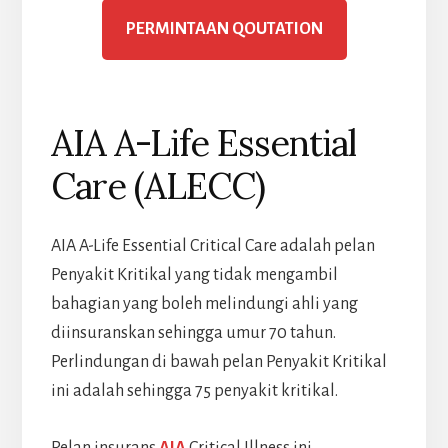
PERMINTAAN QOUTATION
AIA A-Life Essential
Care (ALECC)
AIA A-Life Essential Critical Care adalah pelan
Penyakit Kritikal yang tidak mengambil
bahagian yang boleh melindungi ahli yang
diinsuranskan sehingga umur 70 tahun.
Perlindungan di bawah pelan Penyakit Kritikal
ini adalah sehingga 75 penyakit kritikal.