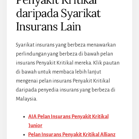
daripada Syarikat
Insurans Lain
Syarikat insurans yang berbeza menawarkan
perlindungan yang berbeza di bawah pelan
insurans Penyakit Kritikal mereka. Klik pautan
di bawah untuk membaca lebih lanjut
mengenai pelan insurans Penyakit Kritikal
daripada penyedia insurans yang berbeza di
Malaysia.
AIA Pelan Insurans Penyakit Kritikal
Junior
Pelan Insurans Penyakit Kritikal Allianz