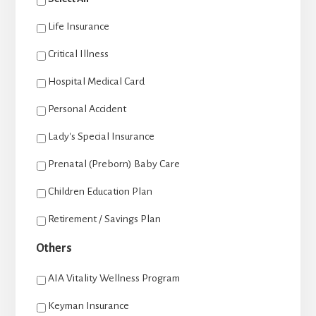
Life Insurance
Critical Illness
Hospital Medical Card
Personal Accident
Lady's Special Insurance
Prenatal (Preborn) Baby Care
Children Education Plan
Retirement / Savings Plan
Others
AIA Vitality Wellness Program
Keyman Insurance