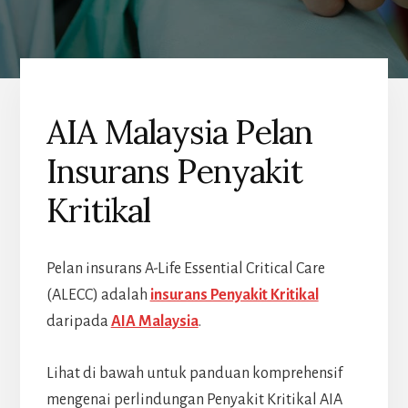
AIA Malaysia Pelan
Insurans Penyakit
Kritikal
Pelan insurans A-Life Essential Critical Care
(ALECC) adalah
insurans Penyakit Kritikal
daripada
AIA Malaysia
.
Lihat di bawah untuk panduan komprehensif
mengenai perlindungan Penyakit Kritikal AIA