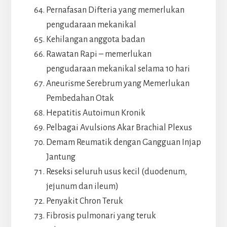
Pernafasan Difteria yang memerlukan
pengudaraan mekanikal
Kehilangan anggota badan
Rawatan Rapi – memerlukan
pengudaraan mekanikal selama 10 hari
Aneurisme Serebrum yang Memerlukan
Pembedahan Otak
Hepatitis Autoimun Kronik
Pelbagai Avulsions Akar Brachial Plexus
Demam Reumatik dengan Gangguan Injap
Jantung
Reseksi seluruh usus kecil (duodenum,
jejunum dan ileum)
Penyakit Chron Teruk
Fibrosis pulmonari yang teruk