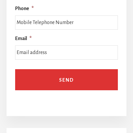
Phone
*
Email
*