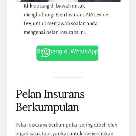
Klik butang di bawah untuk
menghubungi Ejen Insurans AIA Levine
Lee, untuk menjawab soalan anda
mengenai pelan insurans ini.
Sembang di WhatsApp
Pelan Insurans
Berkumpulan
Pelan insurans berkumpulan sering dibeli oleh
organisasi atau syarikat untuk menyediakan