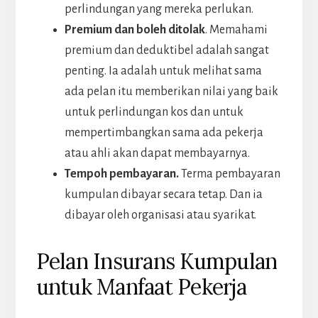
perlindungan yang mereka perlukan.
Premium dan boleh ditolak
. Memahami
premium dan deduktibel adalah sangat
penting. Ia adalah untuk melihat sama
ada pelan itu memberikan nilai yang baik
untuk perlindungan kos dan untuk
mempertimbangkan sama ada pekerja
atau ahli akan dapat membayarnya.
Tempoh pembayaran.
Terma pembayaran
kumpulan dibayar secara tetap. Dan ia
dibayar oleh organisasi atau syarikat.
Pelan Insurans Kumpulan
untuk Manfaat Pekerja