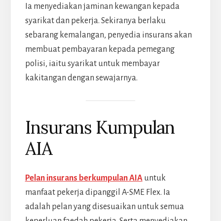
Ia menyediakan jaminan kewangan kepada
syarikat dan pekerja. Sekiranya berlaku
sebarang kemalangan, penyedia insurans akan
membuat pembayaran kepada pemegang
polisi, iaitu syarikat untuk membayar
kakitangan dengan sewajarnya.
Insurans Kumpulan
AIA
Pelan insurans berkumpulan AIA
untuk
manfaat pekerja dipanggil A-SME Flex. Ia
adalah pelan yang disesuaikan untuk semua
keperluan faedah pekerja. Serta menyediakan