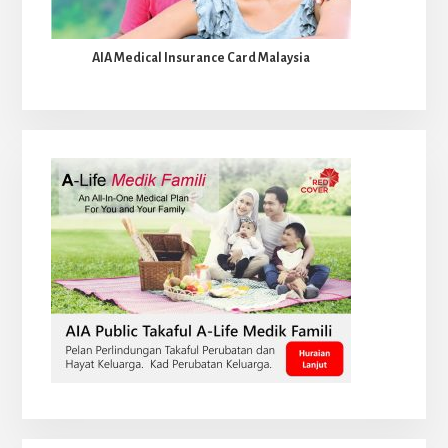
AIA Medical Insurance Card Malaysia