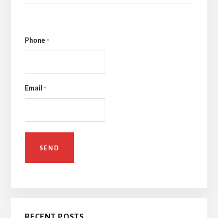
Phone
*
Email
*
RECENT POSTS