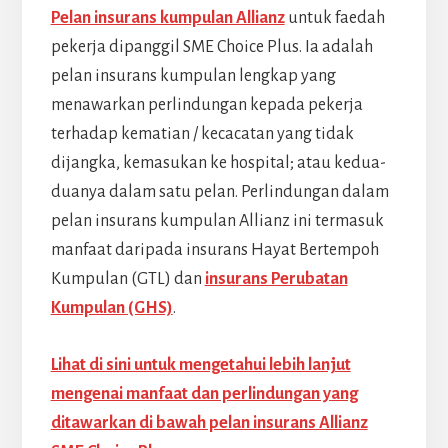
Pelan insurans kumpulan Allianz
untuk faedah
pekerja dipanggil SME Choice Plus. Ia adalah
pelan insurans kumpulan lengkap yang
menawarkan perlindungan kepada pekerja
terhadap kematian / kecacatan yang tidak
dijangka, kemasukan ke hospital; atau kedua-
duanya dalam satu pelan. Perlindungan dalam
pelan insurans kumpulan Allianz ini termasuk
manfaat daripada insurans Hayat Bertempoh
Kumpulan (GTL) dan
insurans Perubatan
Kumpulan (GHS)
.
Lihat di sini untuk mengetahui lebih lanjut
mengenai manfaat dan perlindungan yang
ditawarkan di bawah pelan insurans Allianz