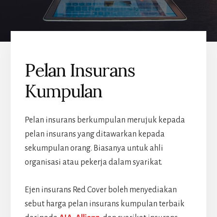
Pelan Insurans
Kumpulan
Pelan insurans berkumpulan merujuk kepada
pelan insurans yang ditawarkan kepada
sekumpulan orang. Biasanya untuk ahli
organisasi atau pekerja dalam syarikat.
Ejen insurans Red Cover boleh menyediakan
sebut harga pelan insurans kumpulan terbaik