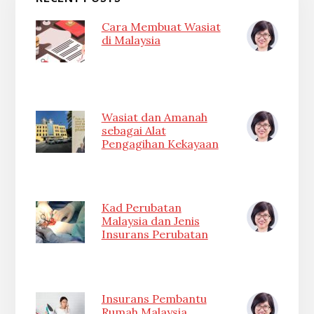
Cara Membuat Wasiat
di Malaysia
Wasiat dan Amanah
sebagai Alat
Pengagihan Kekayaan
Kad Perubatan
Malaysia dan Jenis
Insurans Perubatan
Insurans Pembantu
Rumah Malaysia