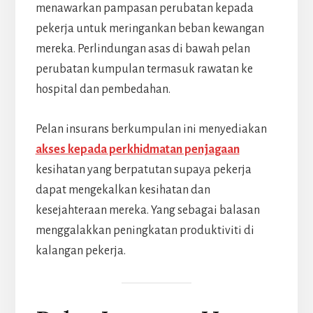
menawarkan pampasan perubatan kepada
pekerja untuk meringankan beban kewangan
mereka. Perlindungan asas di bawah pelan
perubatan kumpulan termasuk rawatan ke
hospital dan pembedahan.
Pelan insurans berkumpulan ini menyediakan
akses kepada perkhidmatan penjagaan
kesihatan yang berpatutan supaya pekerja
dapat mengekalkan kesihatan dan
kesejahteraan mereka. Yang sebagai balasan
menggalakkan peningkatan produktiviti di
kalangan pekerja.