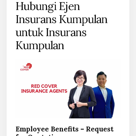
Hubungi Ejen
Insurans Kumpulan
untuk Insurans
Kumpulan
Employee Benefits – Request