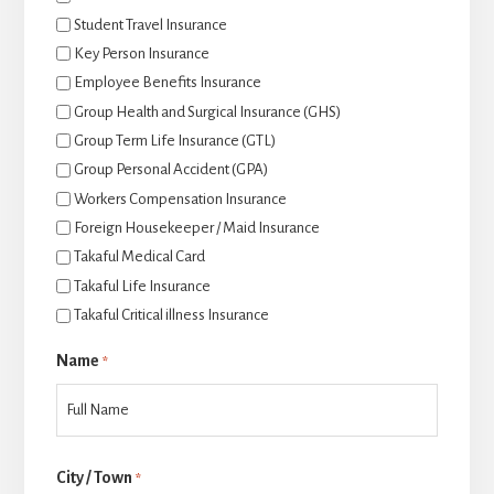
Student Travel Insurance
Key Person Insurance
Employee Benefits Insurance
Group Health and Surgical Insurance (GHS)
Group Term Life Insurance (GTL)
Group Personal Accident (GPA)
Workers Compensation Insurance
Foreign Housekeeper / Maid Insurance
Takaful Medical Card
Takaful Life Insurance
Takaful Critical illness Insurance
Name
*
Last
City / Town
*