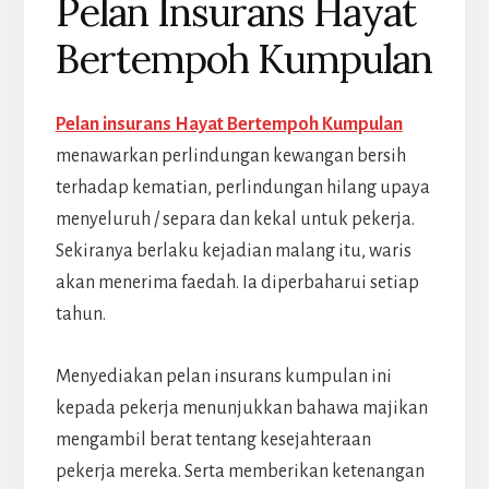
Pelan Insurans Hayat
Bertempoh Kumpulan
Pelan insurans Hayat Bertempoh Kumpulan
menawarkan perlindungan kewangan bersih
terhadap kematian, perlindungan hilang upaya
menyeluruh / separa dan kekal untuk pekerja.
Sekiranya berlaku kejadian malang itu, waris
akan menerima faedah. Ia diperbaharui setiap
tahun.
Menyediakan pelan insurans kumpulan ini
kepada pekerja menunjukkan bahawa majikan
mengambil berat tentang kesejahteraan
pekerja mereka. Serta memberikan ketenangan