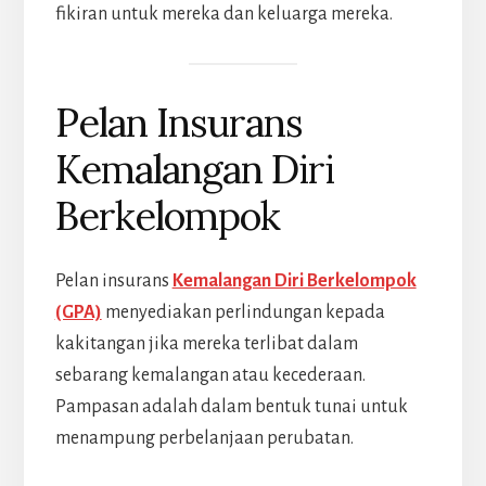
fikiran untuk mereka dan keluarga mereka.
Pelan Insurans
Kemalangan Diri
Berkelompok
Pelan insurans
Kemalangan Diri Berkelompok
(GPA)
menyediakan perlindungan kepada
kakitangan jika mereka terlibat dalam
sebarang kemalangan atau kecederaan.
Pampasan adalah dalam bentuk tunai untuk
menampung perbelanjaan perubatan.