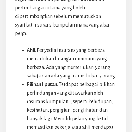
pertimbangan utama yang boleh
dipertimbangkan sebelum memutuskan
syarikat insurans kumpulan mana yang akan
pergi.
Ahli
. Penyedia insurans yang berbeza
memerlukan bilangan minimum yang
berbeza. Ada yang memerlukan 3 orang
sahaja dan ada yang memerlukan 5 orang.
Pilihan liputan
. Terdapat pelbagai pilihan
perlindungan yang ditawarkan oleh
insurans kumpulan l, seperti kehidupan,
kesihatan, pergigian, penglihatan dan
banyak lagi. Memilih pelan yang betul
memastikan pekerja atau ahli mendapat