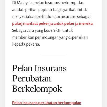
Di Malaysia, pelan insurans berkumpulan
adalah pilihan popular bagi syarikat untuk
menyediakan perlindungan insurans, sebagai
pakej manfaat pekerja untuk pekerja mereka
.
Sebagai cara yang kos efektif untuk
memberikan perlindungan yang diperlukan
kepada pekerja.
Pelan Insurans
Perubatan
Berkelompok
Pelan insurans perubatan berkumpulan