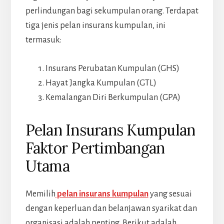
perlindungan bagi sekumpulan orang. Terdapat
tiga jenis pelan insurans kumpulan, ini
termasuk:
Insurans Perubatan Kumpulan (GHS)
Hayat Jangka Kumpulan (GTL)
Kemalangan Diri Berkumpulan (GPA)
Pelan Insurans Kumpulan
Faktor Pertimbangan
Utama
Memilih
pelan insurans kumpulan
yang sesuai
dengan keperluan dan belanjawan syarikat dan
organisasi adalah penting. Berikut adalah