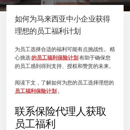
如何为马来西亚中小企业获得
理想的员工福利计划
为员工选择合适的福利可能有点挑战性。 精
心挑选
的员工福利保险计划
有助于确保您
的员工感到得到支持、授权和赞赏的未来。
阅读下文，了解如何为您的员工选择理想的
员工福利保险计划
。
联系保险代理人获取
员工福利