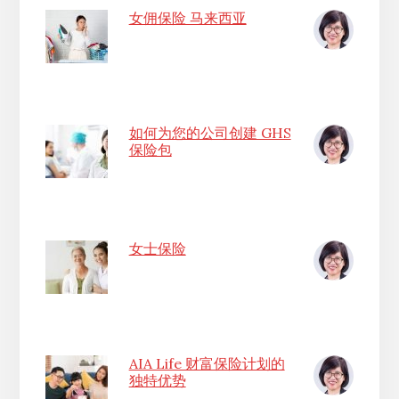
女佣保险 马来西亚
如何为您的公司创建 GHS
保险包
女士保险
AIA Life 财富保险计划的
独特优势