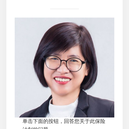
单击下面的按钮，回答您关于此保险