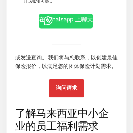
计划的问题。
在 Whatsapp 上聊天
或发送查询。 我们将与您联系，以创建最佳
保险报价，以满足您的团体保险计划需求。
询问请求
了解马来西亚中小企
业的员工福利需求