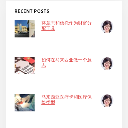
RECENT POSTS
将意志和信托作为财富分
配工具
如何在马来西亚做一个意
志
马来西亚医疗卡和医疗保
险类型