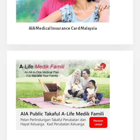
AIA Medical Insurance Card Malaysia