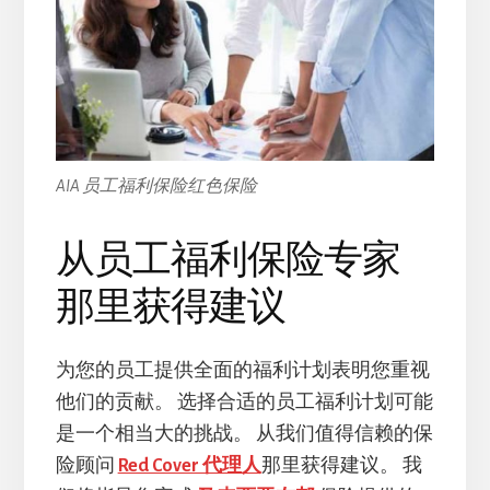
AIA 员工福利保险红色保险
从员工福利保险专家
那里获得建议
为您的员工提供全面的福利计划表明您重视
他们的贡献。 选择合适的员工福利计划可能
是一个相当大的挑战。 从我们值得信赖的保
险顾问
Red Cover 代理人
那里获得建议。 我