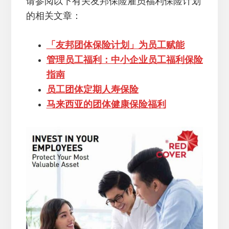
请参阅以下有关友邦保险雇员福利保险计划
的相关文章：
「友邦团体保险计划」为员工赋能
管理员工福利：中小企业员工福利保险
指南
员工团体定期人寿保险
马来西亚的团体健康保险福利