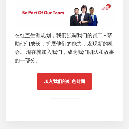
在红盖生涯规划，我们强调我们的员工 – 帮
助他们成长，扩展他们的能力，发现新的机
会。 现在就加入我们，成为我们团队和故事
的一部分。
加入我们的红色封面