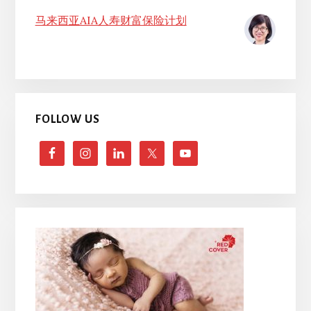
马来西亚AIA人寿财富保险计划
FOLLOW US