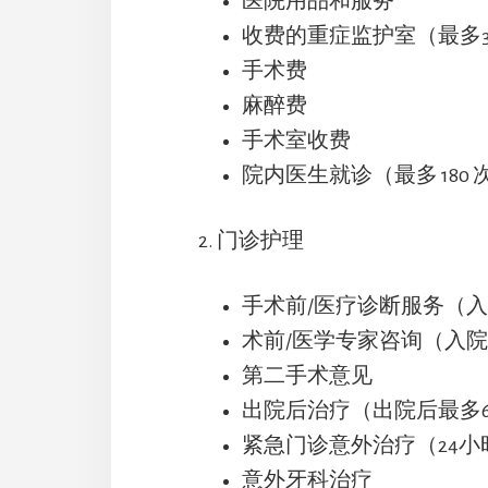
医院用品和服务
收费的重症监护室（最多3
手术费
麻醉费
手术室收费
院内医生就诊（最多 180 
2. 门诊护理
手术前/医疗诊断服务（入
术前/医学专家咨询（入院
第二手术意见
出院后治疗（出院后最多6
紧急门诊意外治疗（24小
意外牙科治疗