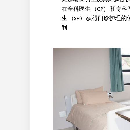
在全科医生 （GP） 和专科
生 （SP） 获得门诊护理的
利