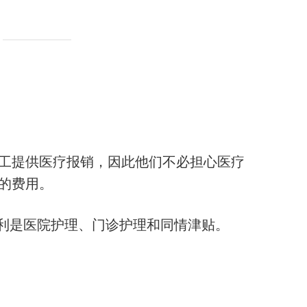
工提供医疗报销，因此他们不必担心医疗
疗的费用。
利是医院护理、门诊护理和同情津贴。