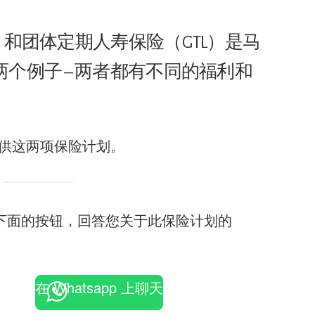
）和团体定期人寿保险（GTL）是马
个例子 – 两者都有不同的福利和
供这两项保险计划。
下面的按钮，回答您关于此保险计划的
。
在 Whatsapp 上聊天