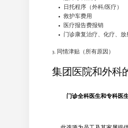
日托程序（外科/医疗）
救护车费用
医疗报告费报销
门诊康复治疗、化疗、放
3. 同情津贴（所有原因）
集团医院和外科
门诊全科医生和专科医
此选项为员工及其家属提