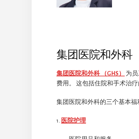
集团医院和外科
集团医院和外科 （GHS）
为员
费用。 这包括住院和手术治
集团医院和外科的三个基本福
1.
医院护理