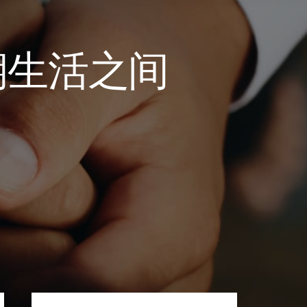
期生活之间
Primary