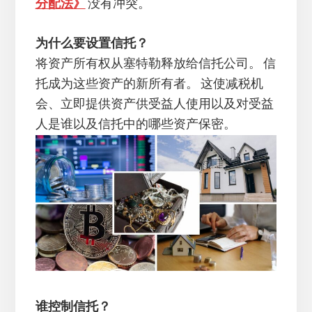
分配法》
没有冲突。
为什么要设置信托？
将资产所有权从塞特勒释放给信托公司。 信
托成为这些资产的新所有者。 这使减税机
会、立即提供资产供受益人使用以及对受益
人是谁以及信托中的哪些资产保密。
谁控制信托？