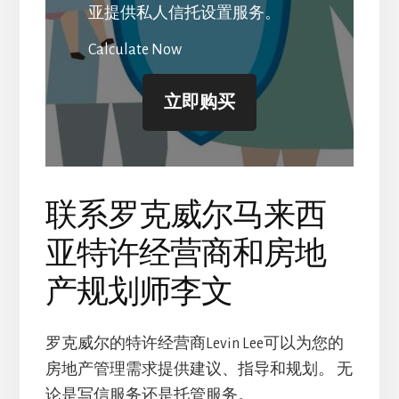
亚提供私人信托设置服务。
Calculate Now
立即购买
联系罗克威尔马来西
亚特许经营商和房地
产规划师李文
罗克威尔的特许经营商Levin Lee可以为您的
房地产管理需求提供建议、指导和规划。 无
论是写信服务还是托管服务。