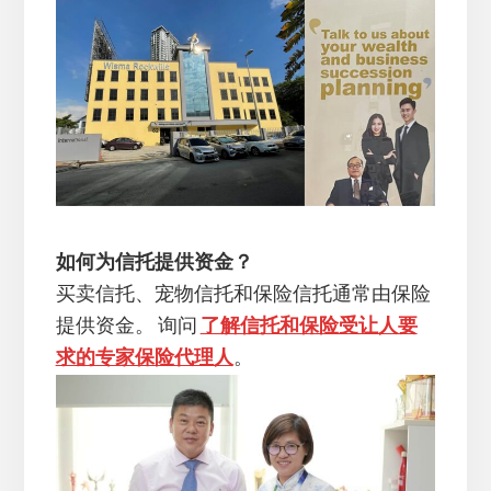
如何为信托提供资金？
买卖信托、宠物信托和保险信托通常由保险
提供资金。 询问
了解信托和保险受让人要
求的专家保险代理人
。