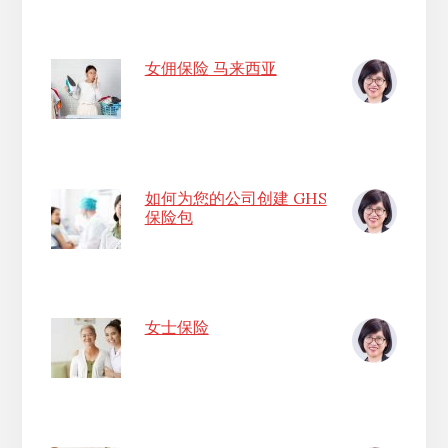
女佣保险 马来西亚
如何为您的公司创建 GHS
保险包
女士保险