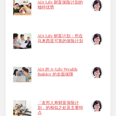
AIA Life 财富保险计划的
独特优势
AIA Life 财富计划：您在
马来西亚可靠的保险计划
AIA 的 A-Life Wealth
Builder 的全面保障
「友邦人寿财富保险计
划」的相似之处及主要特
点