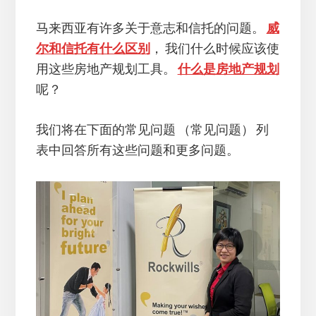
马来西亚有许多关于意志和信托的问题。
威
尔和信托有什么区别
， 我们什么时候应该使
用这些房地产规划工具。
什么是房地产规划
呢？
我们将在下面的常见问题 （常见问题） 列
表中回答所有这些问题和更多问题。