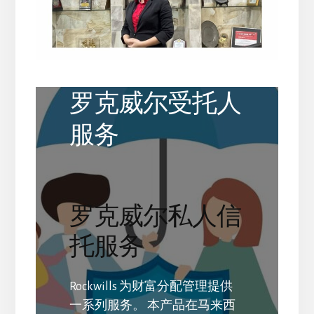
罗克威尔受托人
服务
罗克威尔私人信
托服务
Rockwills 为财富分配管理提供
一系列服务。 本产品在马来西