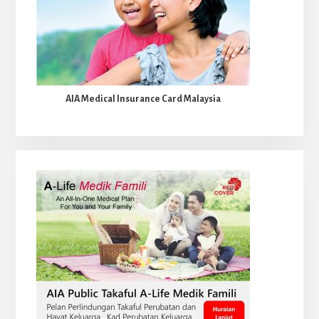
AIA Medical Insurance Card Malaysia