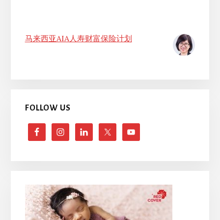
马来西亚AIA人寿财富保险计划
FOLLOW US