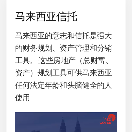
马来西亚信托
马来西亚的意志和信托是强大
的财务规划、资产管理和分销
工具。 这些房地产（总财富、
资产）规划工具可供马来西亚
任何法定年龄和头脑健全的人
使用