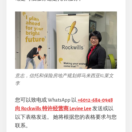
意志，信托和保险房地产规划师马来西亚KL莱文
李
您可以致电或 WhatsApp 以
+6012-684-0948
向 Rockwills 特许经营商 Levine Lee
发送或以
以下表格发送。 她将根据您的表格要求与您
联系。