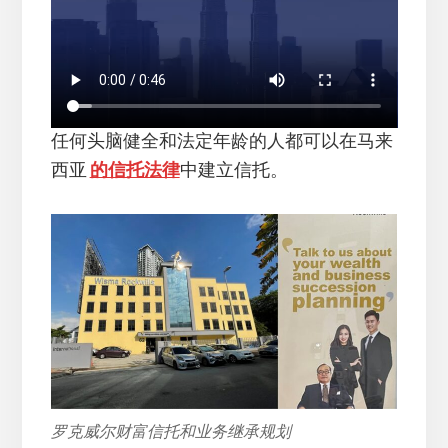
任何头脑健全和法定年龄的人都可以在马来
西亚
的信托法律
中建立信托。
罗克威尔财富信托和业务继承规划