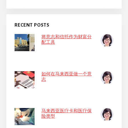
RECENT POSTS
将意志和信托作为财富分
配工具
如何在马来西亚做一个意
志
马来西亚医疗卡和医疗保
险类型